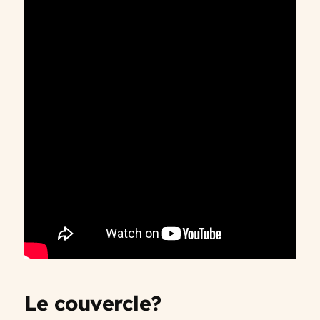
Le couvercle?