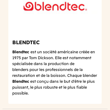
BLENDTEC
Blendtec
est un société américaine créée en
1975 par Tom Dickson. Elle est notamment
spécialisée dans la production de
blenders pour les professionnels de la
restauration et de la boisson. Chaque blender
Blendtec
est conçu dans le but d'être le plus
puissant, le plus robuste et le plus fiable
possible.