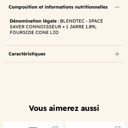
Composition et informations nutritionnelles
Dénomination légale
: BLENDTEC - SPACE
SAVER CONNOISSEUR + 1 JARRE 1.89L
FOURSIDE CONE LID
Caractéristiques
Vous aimerez aussi