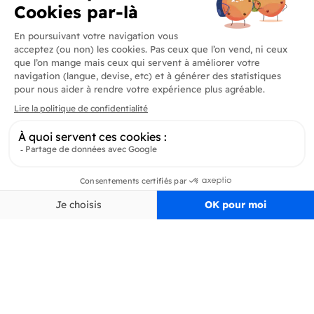
Produits
En savoir plus
Informations