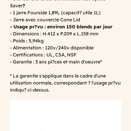
Saver
?
- 1 jarre Fourside 1,89L (capacit? utile 1L)
- Jarre avec couvercle Cone Lid
- Usage pr?vu : environ 150 blends par jour
- Dimensions : H.412 x P.209 x L.158 mm
- Poids : 5,94kg
- Alimentation : 120v/240v disponible
- Certifications : UL, CSA, NSF
- Garantie : 3 ans pi?ces et main d'oeuvre*
* La garantie s'applique dans le cadre d'une
utilisation normale, correspondant ? l'usage pr?vu
indiqu? ci-dessus.