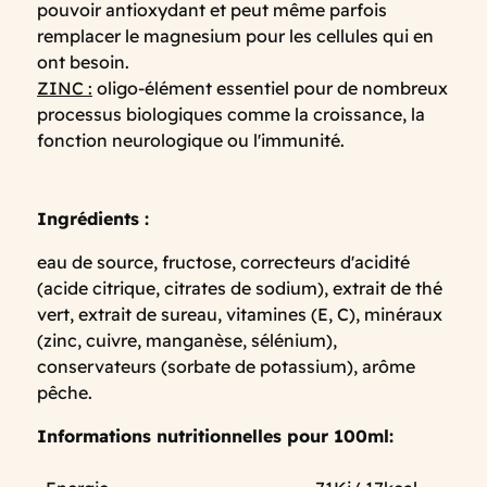
pouvoir antioxydant et peut même parfois
remplacer le magnesium pour les cellules qui en
ont besoin.
ZINC :
oligo-élément essentiel pour de nombreux
processus biologiques comme la croissance, la
fonction neurologique ou l'immunité.
Ingrédients :
eau de source, fructose, correcteurs d'acidité
(acide citrique, citrates de sodium), extrait de thé
vert, extrait de sureau, vitamines (E, C), minéraux
(zinc, cuivre, manganèse, sélénium),
conservateurs (sorbate de potassium), arôme
pêche.
Informations nutritionnelles pour 100ml: