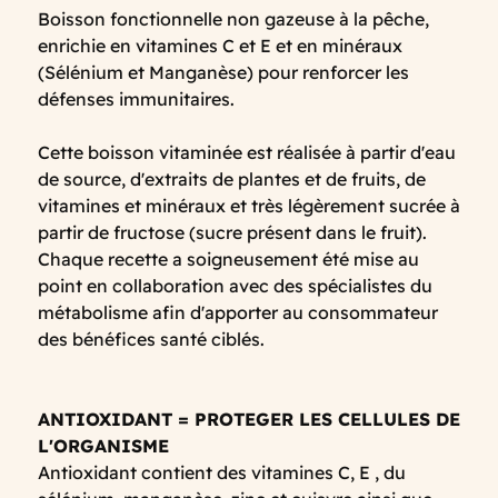
Boisson fonctionnelle non gazeuse à la pêche,
enrichie en vitamines C et E et en minéraux
(Sélénium et Manganèse) pour renforcer les
défenses immunitaires.
Cette boisson vitaminée est réalisée à partir d'eau
de source, d'extraits de plantes et de fruits, de
vitamines et minéraux et très légèrement sucrée à
partir de fructose (sucre présent dans le fruit).
Chaque recette a soigneusement été mise au
point en collaboration avec des spécialistes du
métabolisme afin d'apporter au consommateur
des bénéfices santé ciblés.
ANTIOXIDANT = PROTEGER LES CELLULES DE
L'ORGANISME
Antioxidant contient des vitamines C, E , du