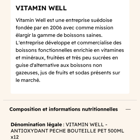
VITAMIN WELL
Vitamin Well est une entreprise suédoise
fondée par en 2006 avec comme mission
élargir la gamme de boissons saines.
L'entreprise développe et commercialise des
boissons fonctionnelles enrichie en vitamines
et minéraux, fruitées et très peu sucrées en
guise d'alternative aux boissons non
gazeuses, jus de fruits et sodas présents sur
le marché.
Composition et informations nutritionnelles
Dénomination légale
: VITAMIN WELL -
ANTIOXYDANT PECHE BOUTEILLE PET 500ML
x12