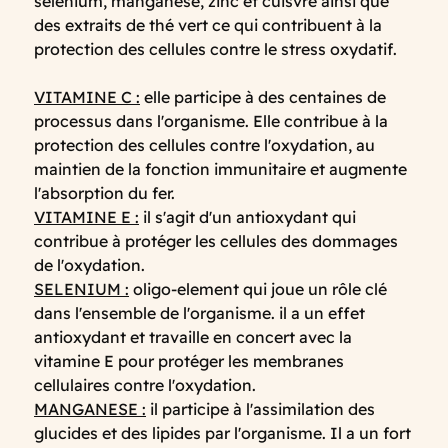
sélénium, manganèse, zinc et cuisvre ainsi que
des extraits de thé vert ce qui contribuent à la
protection des cellules contre le stress oxydatif.
VITAMINE C :
elle participe à des centaines de
processus dans l'organisme. Elle contribue à la
protection des cellules contre l'oxydation, au
maintien de la fonction immunitaire et augmente
l'absorption du fer.
VITAMINE E :
il s'agit d'un antioxydant qui
contribue à protéger les cellules des dommages
de l'oxydation.
SELENIUM :
oligo-element qui joue un rôle clé
dans l'ensemble de l'organisme. il a un effet
antioxydant et travaille en concert avec la
vitamine E pour protéger les membranes
cellulaires contre l'oxydation.
MANGANESE :
il participe à l'assimilation des
glucides et des lipides par l'organisme. Il a un fort