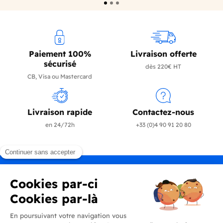
Paiement 100%
Livraison offerte
sécurisé
dès 220€ HT
CB, Visa ou Mastercard
Livraison rapide
Contactez-nous
en 24/72h
+33 (0)4 90 91 20 80