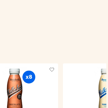
Add to wishlist