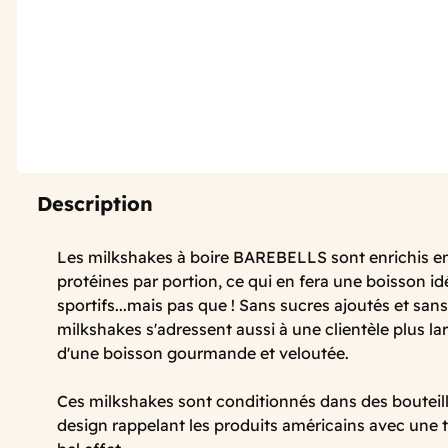
Description
Les milkshakes à boire BAREBELLS sont enrichis en
protéines par portion, ce qui en fera une boisson id
sportifs...mais pas que ! Sans sucres ajoutés et sans
milkshakes s'adressent aussi à une clientèle plus la
d'une boisson gourmande et veloutée.
Ces milkshakes sont conditionnés dans des bouteil
design rappelant les produits américains avec une 