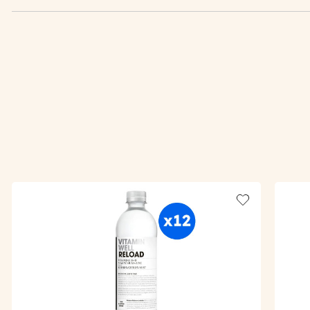
Add to wishlis