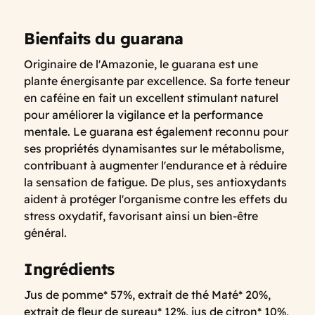
Bienfaits du guarana
Originaire de l'Amazonie, le guarana est une
plante énergisante par excellence. Sa forte teneur
en caféine en fait un excellent stimulant naturel
pour améliorer la vigilance et la performance
mentale. Le guarana est également reconnu pour
ses propriétés dynamisantes sur le métabolisme,
contribuant à augmenter l'endurance et à réduire
la sensation de fatigue. De plus, ses antioxydants
aident à protéger l'organisme contre les effets du
stress oxydatif, favorisant ainsi un bien-être
général.
Ingrédients
Jus de pomme* 57%, extrait de thé Maté* 20%,
extrait de fleur de sureau* 12%, jus de citron* 10%,