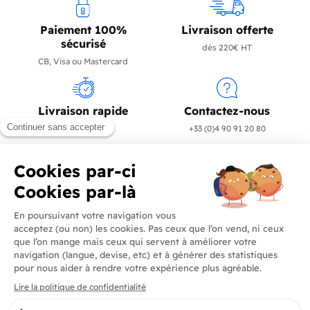
Paiement 100%
Livraison offerte
sécurisé
dès 220€ HT
CB, Visa ou Mastercard
Livraison rapide
Contactez-nous
en 24/72h
+33 (0)4 90 91 20 80