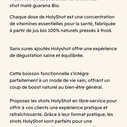
shot maté guarana Bio.
Chaque dose de HolyShot est une concentration
de vitamines essentielles pour la santé, fabriquée
à partir de jus bio 100% naturels pressés à froid.
Sans sures ajoutés Holyshot offre une expérience
de dégustation saine et équilibrée.
Cette boisson fonctionnelle s'intègre
parfaitement à un mode de vie sain, offrant un
coup de boost naturel au bien-être général.
Proposez les shots HolyShot en libre-service pour
offrir à vos clients une expérience pratique et
rafraîchissante. Grâce à leur format pratique, les
shots HolyShot sont parfaits pour une