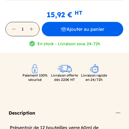
HT
15,92 €
Ajouter au panier
En stock - Livraison sous 24-72h
Paiement 100%
Livraison offerte
Livraison rapide
sécurisé
dès 220€ HT
en 24/72h
Description
Présentoir de 12 bouteilles verre 60ml de