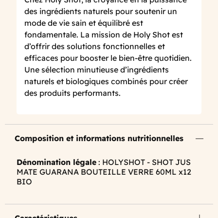
des ingrédients naturels pour soutenir un
mode de vie sain et équilibré est
fondamentale. La mission de Holy Shot est
d’offrir des solutions fonctionnelles et
efficaces pour booster le bien-être quotidien.
Une sélection minutieuse d’ingrédients
naturels et biologiques combinés pour créer
des produits performants.
Composition et informations nutritionnelles
Dénomination légale
: HOLYSHOT - SHOT JUS
MATE GUARANA BOUTEILLE VERRE 60ML x12
BIO