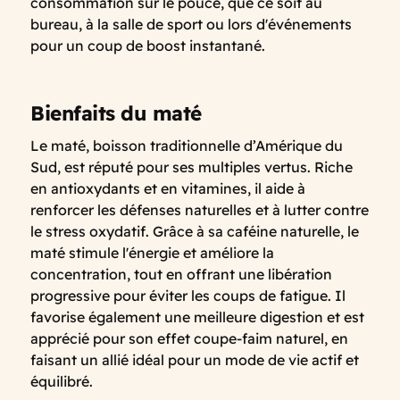
consommation sur le pouce, que ce soit au
bureau, à la salle de sport ou lors d'événements
pour un coup de boost instantané.
Bienfaits du maté
Le maté, boisson traditionnelle d’Amérique du
Sud, est réputé pour ses multiples vertus. Riche
en antioxydants et en vitamines, il aide à
renforcer les défenses naturelles et à lutter contre
le stress oxydatif. Grâce à sa caféine naturelle, le
maté stimule l'énergie et améliore la
concentration, tout en offrant une libération
progressive pour éviter les coups de fatigue. Il
favorise également une meilleure digestion et est
apprécié pour son effet coupe-faim naturel, en
faisant un allié idéal pour un mode de vie actif et
équilibré.