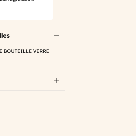
lles
SE BOUTEILLE VERRE