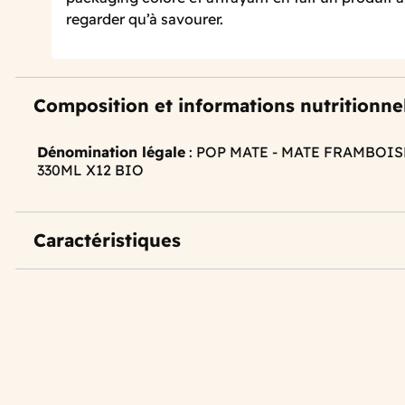
regarder qu’à savourer.
Composition et informations nutritionne
Dénomination légale
: POP MATE - MATE FRAMBOI
330ML X12 BIO
Caractéristiques