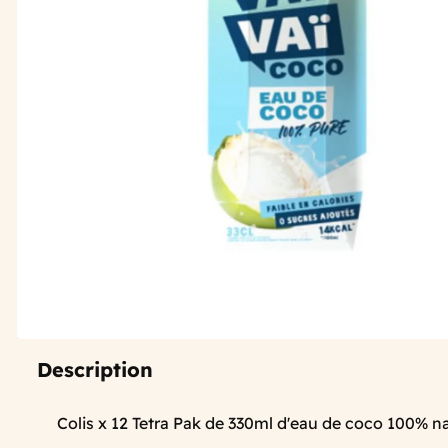
Description
Colis x 12 Tetra Pak de 330ml d'eau de coco 100% na