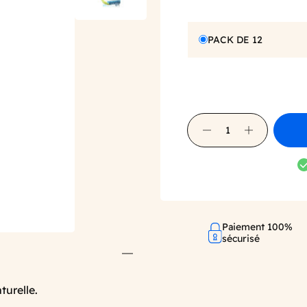
PACK DE 12
Paiement 100%
sécurisé
turelle.