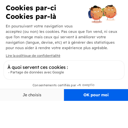
Produits
En savoir plus
Informations
Inscrivez-vous à la newsletter