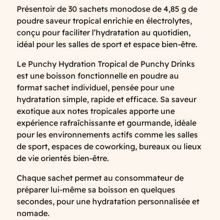
Présentoir de 30 sachets monodose de 4,85 g de
poudre saveur tropical enrichie en électrolytes,
conçu pour faciliter l’hydratation au quotidien,
idéal pour les salles de sport et espace bien-être.
Le Punchy Hydration Tropical de
Punchy Drinks
est une boisson fonctionnelle en poudre au
format sachet individuel, pensée pour une
hydratation simple, rapide et efficace. Sa saveur
exotique aux notes tropicales apporte une
expérience rafraîchissante et gourmande, idéale
pour les environnements actifs comme les salles
de sport, espaces de coworking, bureaux ou lieux
de vie orientés bien-être.
Chaque sachet permet au consommateur de
préparer lui-même sa boisson en quelques
secondes, pour une hydratation personnalisée et
nomade.