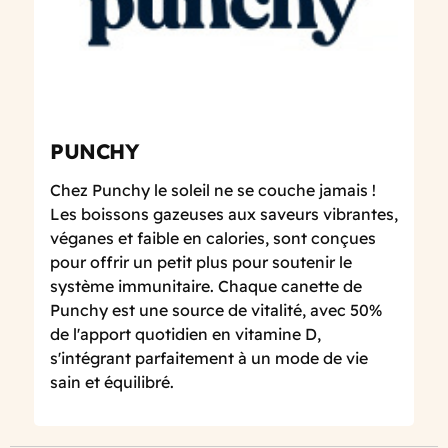
PUNCHY
Chez Punchy le soleil ne se couche jamais !
Les boissons gazeuses aux saveurs vibrantes,
véganes et faible en calories, sont conçues
pour offrir un petit plus pour soutenir le
système immunitaire. Chaque canette de
Punchy est une source de vitalité, avec 50%
de l'apport quotidien en vitamine D,
s'intégrant parfaitement à un mode de vie
sain et équilibré.