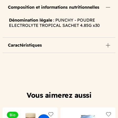
Composition et informations nutritionnelles
Dénomination légale
: PUNCHY - POUDRE
ELECTROLYTE TROPICAL SACHET 4.85G x30
Caractéristiques
Vous aimerez aussi
Bio