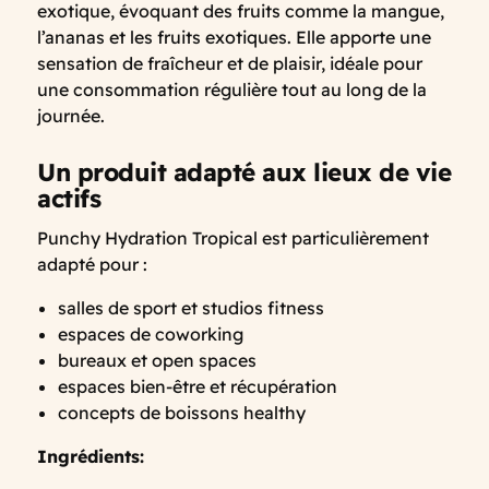
exotique, évoquant des fruits comme la mangue,
l’ananas et les fruits exotiques. Elle apporte une
sensation de fraîcheur et de plaisir, idéale pour
une consommation régulière tout au long de la
journée.
Un produit adapté aux lieux de vie
actifs
Punchy Hydration Tropical est particulièrement
adapté pour :
salles de sport et studios fitness
espaces de coworking
bureaux et open spaces
espaces bien-être et récupération
concepts de boissons healthy
Ingrédients: