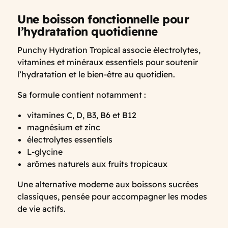
Une boisson fonctionnelle pour
l’hydratation quotidienne
Punchy Hydration Tropical associe électrolytes,
vitamines et minéraux essentiels pour soutenir
l’hydratation et le bien-être au quotidien.
Sa formule contient notamment :
vitamines C, D, B3, B6 et B12
magnésium et zinc
électrolytes essentiels
L-glycine
arômes naturels aux fruits tropicaux
Une alternative moderne aux boissons sucrées
classiques, pensée pour accompagner les modes
de vie actifs.