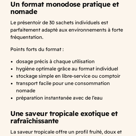
Un format monodose pratique et
nomade
Le présentoir de 30 sachets individuels est
parfaitement adapté aux environnements à forte
fréquentation.
Points forts du format :
dosage précis à chaque utilisation
hygiène optimale grâce au format individuel
stockage simple en libre-service ou comptoir
transport facile pour une consommation
nomade
préparation instantanée avec de l’eau
Une saveur tropicale exotique et
rafraîchissante
La saveur tropicale offre un profil fruité, doux et