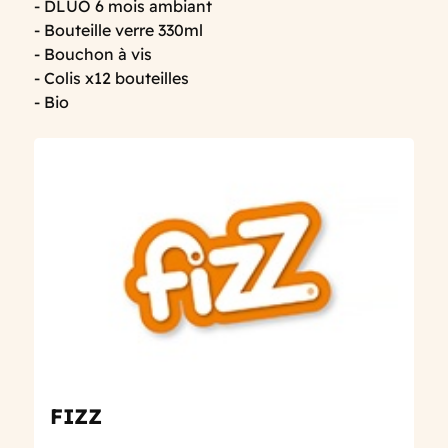
- DLUO 6 mois ambiant
- Bouteille verre 330ml
- Bouchon à vis
- Colis x12 bouteilles
- Bio
FIZZ