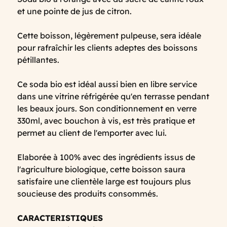
et une pointe de jus de citron.
Cette boisson, légèrement pulpeuse, sera idéale
pour rafraîchir les clients adeptes des boissons
pétillantes.
Ce soda bio est idéal aussi bien en libre service
dans une vitrine réfrigérée qu'en terrasse pendant
les beaux jours. Son conditionnement en verre
330ml, avec bouchon à vis, est très pratique et
permet au client de l'emporter avec lui.
Elaborée à 100% avec des ingrédients issus de
l'agriculture biologique, cette boisson saura
satisfaire une clientèle large est toujours plus
soucieuse des produits consommés.
CARACTERISTIQUES