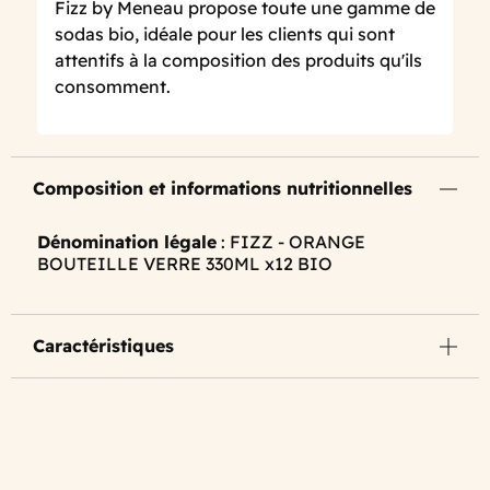
Fizz by Meneau propose toute une gamme de
sodas bio, idéale pour les clients qui sont
attentifs à la composition des produits qu'ils
consomment.
Composition et informations nutritionnelles
Dénomination légale
: FIZZ - ORANGE
BOUTEILLE VERRE 330ML x12 BIO
Caractéristiques