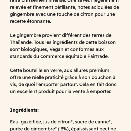
rafraîchissement intense. Une saveur légèrement
relevée et finement pétillante, notes acidulées de
gingembre avec une touche de citron pour une
recette étonnante.
Le gingembre provient différent des terres de
Thaïlande. Tous les ingrédients de cette boisson
sont biologiques, Vegan et conformes aux
standards du commerce équitable Fairtrade.
Cette bouteille en verre, aux allures premium,
offre une réelle praticité grâce à son bouchon à
vis, de quoi l'emporter partout. Cela en fait donc
un excellent produit pour la vente à emporter.
Ingrédients:
Eau gazéifiée, jus de citron*, sucre de canne*,
purée de gingembre* ( 3%), épaississant pectine