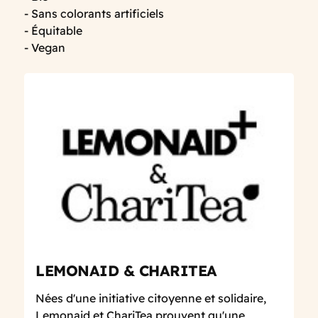
- Sans colorants artificiels
- Équitable
- Vegan
LEMONAID & CHARITEA
Nées d'une initiative citoyenne et solidaire,
Lemonaid et ChariTea prouvent qu'une