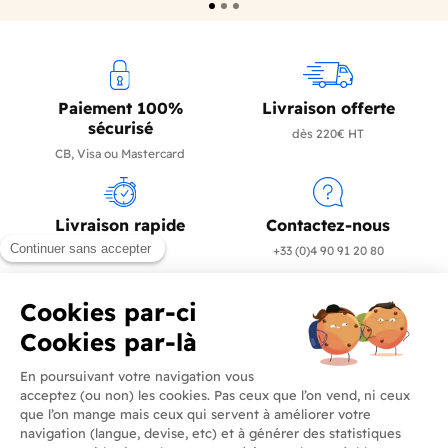
Paiement 100%
Livraison offerte
sécurisé
dès 220€ HT
CB, Visa ou Mastercard
Livraison rapide
Contactez-nous
en 24/72h
+33 (0)4 90 91 20 80