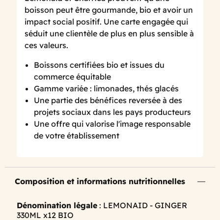
boisson peut être gourmande, bio et avoir un
impact social positif. Une carte engagée qui
séduit une clientèle de plus en plus sensible à
ces valeurs.
Boissons certifiées bio et issues du
commerce équitable
Gamme variée : limonades, thés glacés
Une partie des bénéfices reversée à des
projets sociaux dans les pays producteurs
Une offre qui valorise l'image responsable
de votre établissement
Composition et informations nutritionnelles
Dénomination légale
: LEMONAID - GINGER
330ML x12 BIO