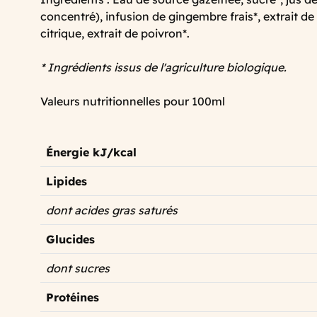
concentré), infusion de gingembre frais*, extrait d
citrique, extrait de poivron*.
* Ingrédients issus de l'agriculture biologique.
Valeurs nutritionnelles pour 100ml
Énergie kJ/kcal
Lipides
dont acides gras saturés
Glucides
dont sucres
Protéines