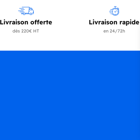
Livraison offerte
Livraison rapide
dès 220€ HT
en 24/72h