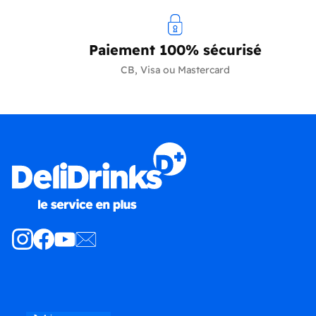
Paiement 100% sécurisé
CB, Visa ou Mastercard