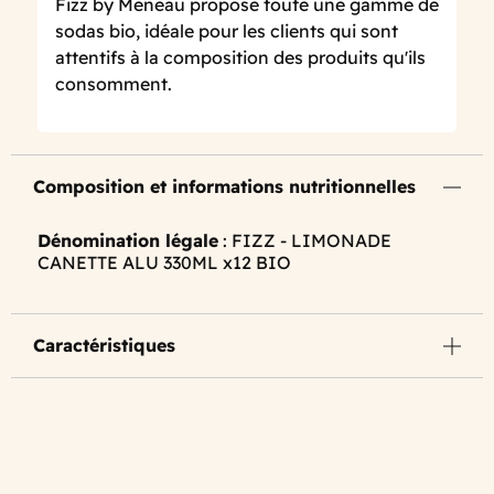
Fizz by Meneau propose toute une gamme de
sodas bio, idéale pour les clients qui sont
attentifs à la composition des produits qu'ils
consomment.
Composition et informations nutritionnelles
Dénomination légale
: FIZZ - LIMONADE
CANETTE ALU 330ML x12 BIO
Caractéristiques