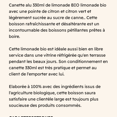
Canette alu 330ml de limonade BIO limonade bio
avec une pointe de citron et citron vert et
légèrement sucrée au sucre de canne.. Cette
boisson rafraîchissante et désaltérante est un
incontournable des boissons pétillantes prêtes à
boire.
Cette limonade bio est idéale aussi bien en libre
service dans une vitrine réfrigérée qu'en terrasse
pendant les beaux jours. Son conditionnement en
canette 330ml est très pratique et permet au
client de l'emporter avec lui.
Elaborée à 100% avec des ingrédients issus de
l'agriculture biologique, cette boisson saura
satisfaire une clientèle large est toujours plus
soucieuse des produits consommés.