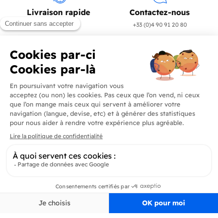
Livraison rapide
Contactez-nous
en 24/72h
+33 (0)4 90 91 20 80
Produits
En savoir plus