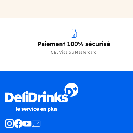
Paiement 100% sécurisé
CB, Visa ou Mastercard