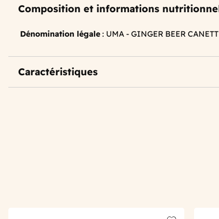
Composition et informations nutritionne
Dénomination légale
: UMA - GINGER BEER CANETT
Caractéristiques