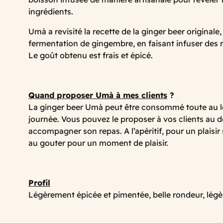
ingrédients.
Umà a revisité la recette de la ginger beer originale, f
fermentation de gingembre, en faisant infuser des 
Le goût obtenu est frais et épicé.
Quand proposer Umà à mes clients
?
La ginger beer Umà peut être consommé toute au l
journée. Vous pouvez le proposer à vos clients au 
accompagner son repas. A l’apéritif, pour un plaisir
au gouter pour un moment de plaisir.
Profil
Légèrement épicée et pimentée, belle rondeur, légè