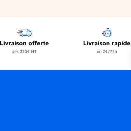
Livraison offerte
Livraison rapide
dès 220€ HT
en 24/72h