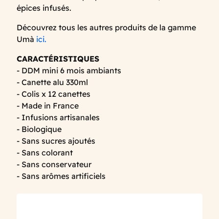
épices infusés.
Découvrez tous les autres produits de la gamme
Umà
ici.
CARACTÉRISTIQUES
- DDM mini 6 mois ambiants
- Canette alu 330ml
- Colis x 12 canettes
- Made in France
- Infusions artisanales
- Biologique
- Sans sucres ajoutés
- Sans colorant
- Sans conservateur
- Sans arômes artificiels