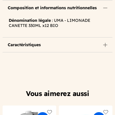
Composition et informations nutritionnelles
Dénomination légale
: UMA - LIMONADE
CANETTE 330ML x12 BIO
Caractéristiques
Vous aimerez aussi