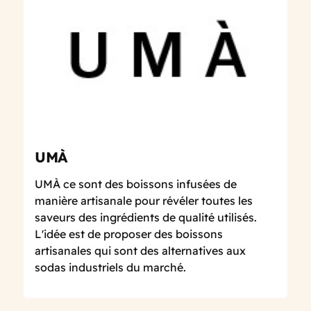
UMÀ
UMÀ ce sont des boissons infusées de
manière artisanale pour révéler toutes les
saveurs des ingrédients de qualité utilisés.
L'idée est de proposer des boissons
artisanales qui sont des alternatives aux
sodas industriels du marché.