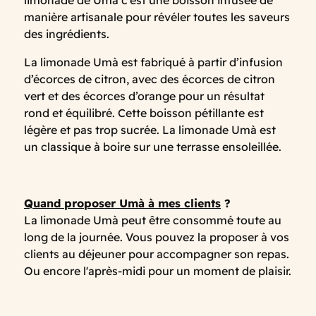
limonade de Umà c’est une boisson infusée de
manière artisanale pour révéler toutes les saveurs
des ingrédients.
La limonade Umà est fabriqué à partir d’infusion
d’écorces de citron, avec des écorces de citron
vert et des écorces d’orange pour un résultat
rond et équilibré. Cette boisson pétillante est
légère et pas trop sucrée. La limonade Umà est
un classique à boire sur une terrasse ensoleillée.
Quand proposer Umà à mes clients
?
La limonade Umà peut être consommé toute au
long de la journée. Vous pouvez la proposer à vos
clients au déjeuner pour accompagner son repas.
Ou encore l'après-midi pour un moment de plaisir.