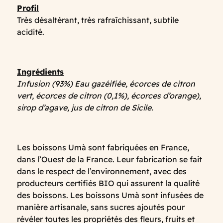
Profil
Très désaltérant, très rafraîchissant, subtile
acidité.
Ingrédients
Infusion (93%) Eau gazéifiée, écorces de citron
vert, écorces de citron (0,1%), écorces d’orange),
sirop d’agave, jus de citron de Sicile.
Les boissons Umà sont fabriquées en France,
dans l’Ouest de la France. Leur fabrication se fait
dans le respect de l’environnement, avec des
producteurs certifiés BIO qui assurent la qualité
des boissons. Les boissons Umà sont infusées de
manière artisanale, sans sucres ajoutés pour
révéler toutes les propriétés des fleurs, fruits et