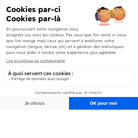
Produits
En savoir plus
Informations
Inscrivez-vous à la newsletter