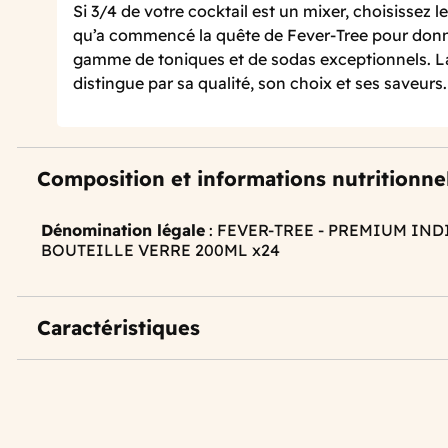
Si 3/4 de votre cocktail est un mixer, choisissez le 
qu’a commencé la quête de Fever-Tree pour donn
gamme de toniques et de sodas exceptionnels. 
distingue par sa qualité, son choix et ses saveurs.
Composition et informations nutritionne
Dénomination légale
: FEVER-TREE - PREMIUM IN
BOUTEILLE VERRE 200ML x24
Caractéristiques