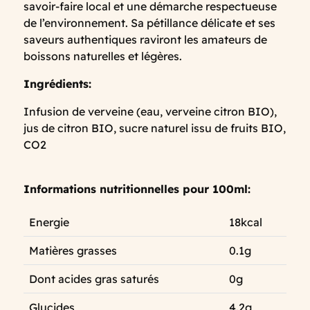
savoir-faire local et une démarche respectueuse
de l’environnement. Sa pétillance délicate et ses
saveurs authentiques raviront les amateurs de
boissons naturelles et légères.
Ingrédients:
Infusion de verveine (eau, verveine citron BIO),
jus de citron BIO, sucre naturel issu de fruits BIO,
CO2
Informations nutritionnelles pour 100ml:
Energie
18kcal
Matières grasses
0.1g
Dont acides gras saturés
0g
Glucides
4.2g