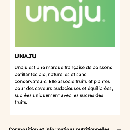
UNAJU
Unaju est une marque française de boissons
pétillantes bio, naturelles et sans
conservateurs. Elle associe fruits et plantes
pour des saveurs audacieuses et équilibrées,
sucrées uniquement avec les sucres des
fruits.
Composition et informations nutritionnelles