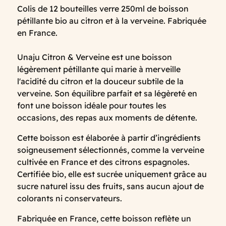
Colis de 12 bouteilles verre 250ml de boisson
pétillante bio au citron et à la verveine. Fabriquée
en France.
Unaju Citron & Verveine est une boisson
légèrement pétillante qui marie à merveille
l'acidité du citron et la douceur subtile de la
verveine. Son équilibre parfait et sa légèreté en
font une boisson idéale pour toutes les
occasions, des repas aux moments de détente.
Cette boisson est élaborée à partir d’ingrédients
soigneusement sélectionnés, comme la verveine
cultivée en France et des citrons espagnoles.
Certifiée bio, elle est sucrée uniquement grâce au
sucre naturel issu des fruits, sans aucun ajout de
colorants ni conservateurs.
Fabriquée en France, cette boisson reflète un