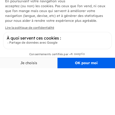
Produits
En savoir plus
Informations
Inscrivez-vous à la newsletter
Inscrivez-vous et soyez au courant de toutes les dernières nouveautés de