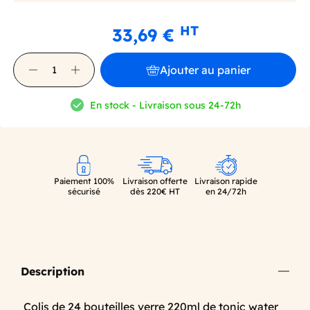
HT
33,69 €
Ajouter au panier
En stock - Livraison sous 24-72h
Paiement 100%
Livraison offerte
Livraison rapide
sécurisé
dès 220€ HT
en 24/72h
Description
Colis de 24 bouteilles verre 220ml de tonic water