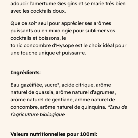
adoucir l'amertume Ges gins et se marie très bien
avec les cocktails doux.
Que ce soit seul pour apprécier ses arômes
puissants ou en mixologie pour sublimer vos
cocktails et boissons, le
tonic concombre d'Hysope est le choix idéal pour
une touche unique et puissante.
Ingrédients:
Eau gazéifiée, sucre*, acide citrique, arôme
naturel de quassia, arôme naturel d’agrumes,
arôme naturel de gentiane, arôme naturel de
concombre, arôme naturel de quinquina
.
*Issu de
l’agriculture biologique
Valeurs nutritionnelles pour 100ml: