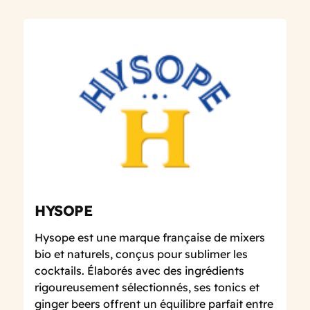
HYSOPE
Hysope est une marque française de mixers
bio et naturels, conçus pour sublimer les
cocktails. Élaborés avec des ingrédients
rigoureusement sélectionnés, ses tonics et
ginger beers offrent un équilibre parfait entre