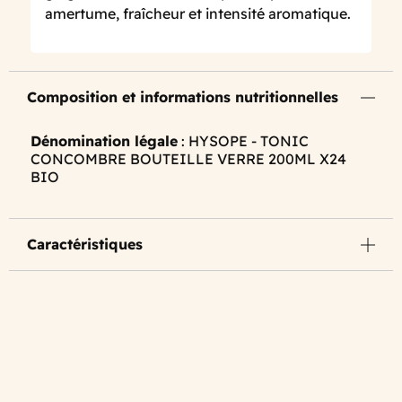
amertume, fraîcheur et intensité aromatique.
Composition et informations nutritionnelles
Dénomination légale
: HYSOPE - TONIC
CONCOMBRE BOUTEILLE VERRE 200ML X24
BIO
Caractéristiques