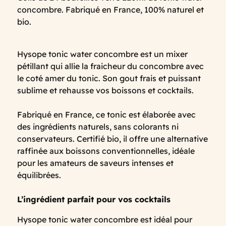
concombre. Fabriqué en France, 100% naturel et
bio.
Hysope tonic water concombre est un mixer
pétillant qui allie la fraicheur du concombre avec
le coté amer du tonic. Son gout frais et puissant
sublime et rehausse vos boissons et cocktails.
Fabriqué en France, ce tonic est élaborée avec
des ingrédients naturels, sans colorants ni
conservateurs. Certifié bio, il offre une alternative
raffinée aux boissons conventionnelles, idéale
pour les amateurs de saveurs intenses et
équilibrées.
L’ingrédient parfait pour vos cocktails
Hysope tonic water concombre est idéal pour