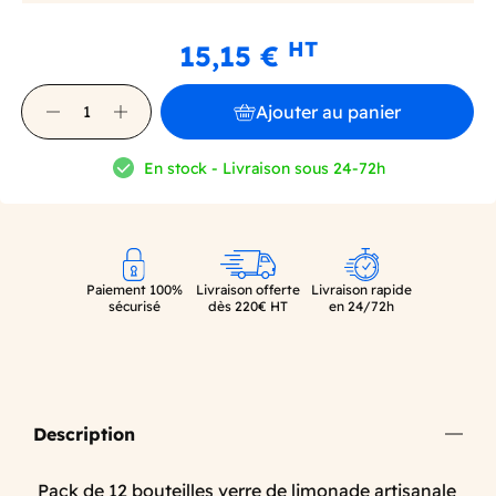
HT
15,15 €
Ajouter au panier
En stock - Livraison sous 24-72h
Paiement 100%
Livraison offerte
Livraison rapide
sécurisé
dès 220€ HT
en 24/72h
Description
Pack de 12 bouteilles verre de limonade artisanale