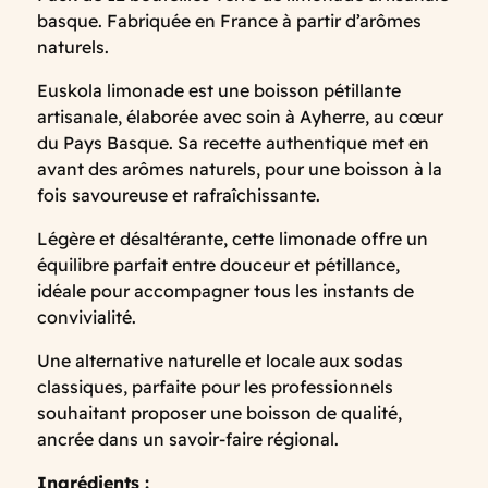
basque. Fabriquée en France à partir d’arômes
naturels.
Euskola limonade est une boisson pétillante
artisanale, élaborée avec soin à Ayherre, au cœur
du Pays Basque. Sa recette authentique met en
avant des arômes naturels, pour une boisson à la
fois savoureuse et rafraîchissante.
Légère et désaltérante, cette limonade offre un
équilibre parfait entre douceur et pétillance,
idéale pour accompagner tous les instants de
convivialité.
Une alternative naturelle et locale aux sodas
classiques, parfaite pour les professionnels
souhaitant proposer une boisson de qualité,
ancrée dans un savoir-faire régional.
Ingrédients :