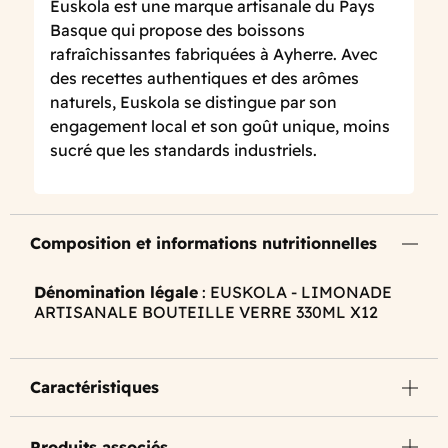
Euskola est une marque artisanale du Pays
Basque qui propose des boissons
rafraîchissantes fabriquées à Ayherre. Avec
des recettes authentiques et des arômes
naturels, Euskola se distingue par son
engagement local et son goût unique, moins
sucré que les standards industriels.
Composition et informations nutritionnelles
Dénomination légale
: EUSKOLA - LIMONADE
ARTISANALE BOUTEILLE VERRE 330ML X12
Caractéristiques
Produits associés