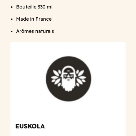
Bouteille 330 ml
Made in France
Arômes naturels
EUSKOLA