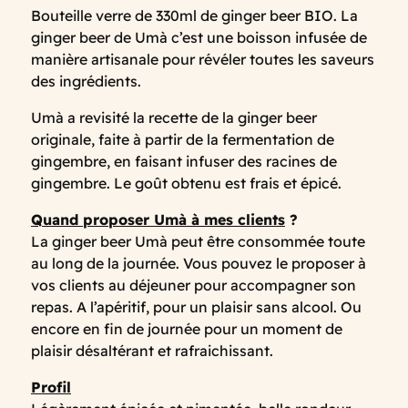
Bouteille verre de 330ml de ginger beer BIO. La
ginger beer de Umà c’est une boisson infusée de
manière artisanale pour révéler toutes les saveurs
des ingrédients.
Umà a revisité la recette de la ginger beer
originale, faite à partir de la fermentation de
gingembre, en faisant infuser des racines de
gingembre. Le goût obtenu est frais et épicé.
Quand proposer Umà à mes clients
?
La ginger beer Umà peut être consommée toute
au long de la journée. Vous pouvez le proposer à
vos clients au déjeuner pour accompagner son
repas. A l’apéritif, pour un plaisir sans alcool. Ou
encore en fin de journée pour un moment de
plaisir désaltérant et rafraichissant.
Profil