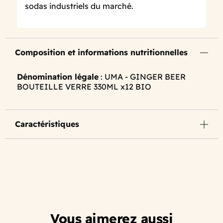
sodas industriels du marché.
Composition et informations nutritionnelles
Dénomination légale
: UMA - GINGER BEER
BOUTEILLE VERRE 330ML x12 BIO
Caractéristiques
Vous aimerez aussi