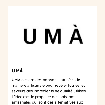
UMÀ
UMÀ ce sont des boissons infusées de
manière artisanale pour révéler toutes les
saveurs des ingrédients de qualité utilisés.
L'idée est de proposer des boissons
artisanales qui sont des alternatives aux