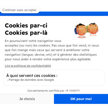
Produits
En savoir plus
Informations