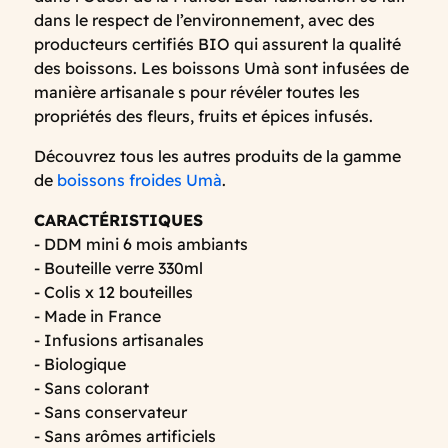
dans le respect de l’environnement, avec des
producteurs certifiés BIO qui assurent la qualité
des boissons. Les boissons Umà sont infusées de
manière artisanale s pour révéler toutes les
propriétés des fleurs, fruits et épices infusés.
Découvrez tous les autres produits de la gamme
de
boissons froides Umà
.
CARACTÉRISTIQUES
- DDM mini 6 mois ambiants
- Bouteille verre 330ml
- Colis x 12 bouteilles
- Made in France
- Infusions artisanales
- Biologique
- Sans colorant
- Sans conservateur
- Sans arômes artificiels