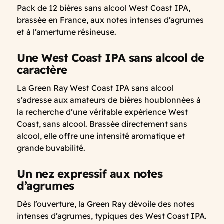
Pack de 12 bières sans alcool West Coast IPA,
brassée en France, aux notes intenses d’agrumes
et à l’amertume résineuse.
Une West Coast IPA sans alcool de
caractère
La Green Ray West Coast IPA sans alcool
s’adresse aux amateurs de bières houblonnées à
la recherche d’une véritable expérience West
Coast, sans alcool. Brassée directement sans
alcool, elle offre une intensité aromatique et
grande buvabilité.
Un nez expressif aux notes
d’agrumes
Dès l’ouverture, la Green Ray dévoile des notes
intenses d’agrumes, typiques des West Coast IPA.