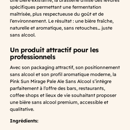
spécifiques permettant une fermentation
maîtrisée, plus respectueuse du goût et de
l’environnement. Le résultat : une bière fraîche,
naturelle et aromatique, sans retouches… juste
sans alcool.
Un produit attractif pour les
professionnels
Avec son packaging attractif, son positionnement
sans alcool et son profil aromatique moderne, la
Pink Sun Mirage Pale Ale Sans Alcool s’intègre
parfaitement à l’offre des bars, restaurants,
coffee shops et lieux de vie souhaitant proposer
une bière sans alcool premium, accessible et
qualitative.
Ingrédients: