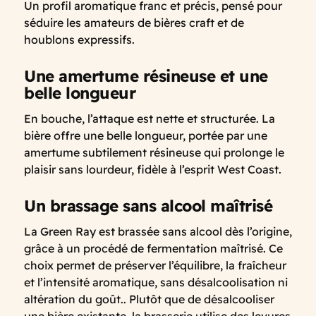
Un profil aromatique franc et précis, pensé pour
séduire les amateurs de bières craft et de
houblons expressifs.
Une amertume résineuse et une
belle longueur
En bouche, l’attaque est nette et structurée. La
bière offre une belle longueur, portée par une
amertume subtilement résineuse qui prolonge le
plaisir sans lourdeur, fidèle à l’esprit West Coast.
Un brassage sans alcool maîtrisé
La Green Ray est brassée sans alcool dès l’origine,
grâce à un procédé de fermentation maîtrisé. Ce
choix permet de préserver l’équilibre, la fraîcheur
et l’intensité aromatique, sans désalcoolisation ni
altération du goût.. Plutôt que de désalcooliser
une bière existante, la brasserie utilise des levures