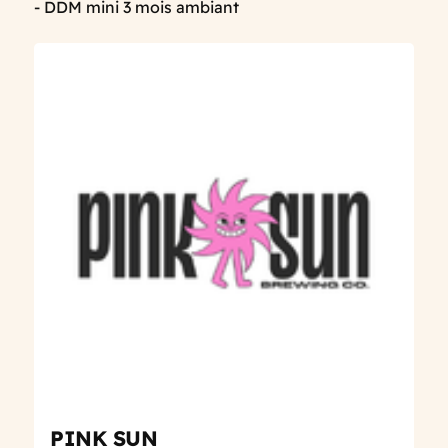
- DDM mini 3 mois ambiant
PINK SUN