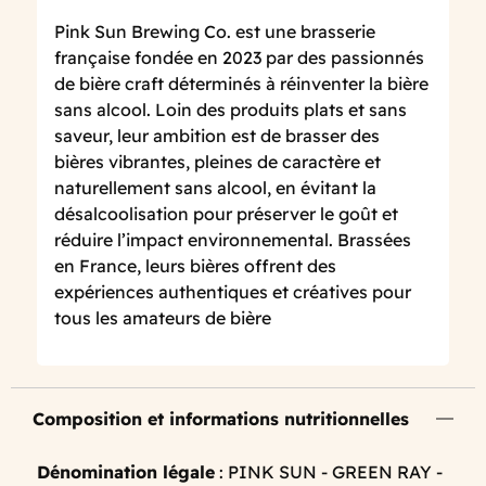
Pink Sun Brewing Co. est une brasserie
française fondée en 2023 par des passionnés
de bière craft déterminés à réinventer la bière
sans alcool. Loin des produits plats et sans
saveur, leur ambition est de brasser des
bières vibrantes, pleines de caractère et
naturellement sans alcool, en évitant la
désalcoolisation pour préserver le goût et
réduire l’impact environnemental. Brassées
en France, leurs bières offrent des
expériences authentiques et créatives pour
tous les amateurs de bière
Composition et informations nutritionnelles
Dénomination légale
: PINK SUN - GREEN RAY -