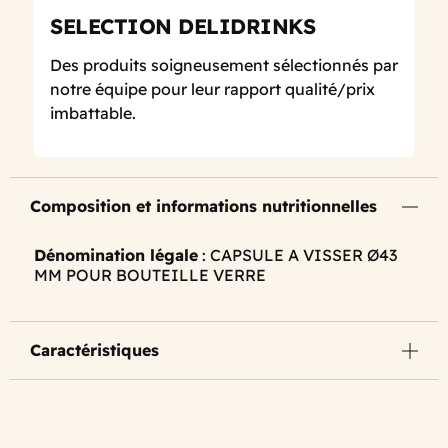
SELECTION DELIDRINKS
Des produits soigneusement sélectionnés par
notre équipe pour leur rapport qualité/prix
imbattable.
Composition et informations nutritionnelles
Dénomination légale
: CAPSULE A VISSER Ø43
MM POUR BOUTEILLE VERRE
Caractéristiques