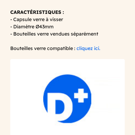
CARACTÉRISTIQUES :
- Capsule verre à visser
- Diamètre Ø43mm
- Bouteilles verre vendues séparément
Bouteilles verre compatible :
cliquez ici.