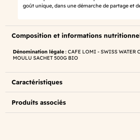
goût unique, dans une démarche de partage et de 
Composition et informations nutritionne
Dénomination légale
: CAFE LOMI - SWISS WATER
MOULU SACHET 500G BIO
Caractéristiques
Produits associés