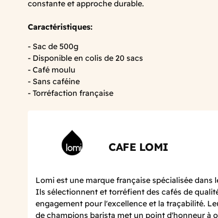
constante et approche durable.
Caractéristiques:
- Sac de 500g
- Disponible en colis de 20 sacs
- Café moulu
- Sans caféine
- Torréfaction française
CAFE LOMI
Lomi est une marque française spécialisée dans le
Ils sélectionnent et torréfient des cafés de qualit
engagement pour l'excellence et la traçabilité. 
de champions barista met un point d'honneur à of