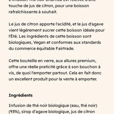
touche de jus de citron, pour une boisson
rafraîchissante à souhait.
Le jus de citron apporte l'acidité, et le jus d'agave
vient légèrement sucrer cette boisson idéale pour
l'Été. Les ingrédients de cette boisson sont
biologiques, Vegan et conformes aux standards
du commerce équitable Fairtrade.
Cette bouteille en verre, aux allures premium,
offre une réelle praticité grâce à son bouchon à
vis, de quoi l'emporter partout. Cela en fait donc
un excellent produit pour la vente à emporter.
Ingrédients
Infusion de thé noir biologique (eau, thé noir)
(93%), sirop d‘agave biologique, jus de citron