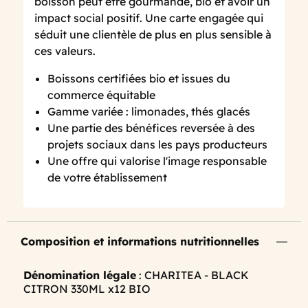
boisson peut être gourmande, bio et avoir un
impact social positif. Une carte engagée qui
séduit une clientèle de plus en plus sensible à
ces valeurs.
Boissons certifiées bio et issues du
commerce équitable
Gamme variée : limonades, thés glacés
Une partie des bénéfices reversée à des
projets sociaux dans les pays producteurs
Une offre qui valorise l'image responsable
de votre établissement
Composition et informations nutritionnelles
Dénomination légale
: CHARITEA - BLACK
CITRON 330ML x12 BIO