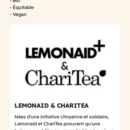
- Bio
- Équitable
- Vegan
LEMONAID & CHARITEA
Nées d'une initiative citoyenne et solidaire,
Lemonaid et ChariTea prouvent qu'une