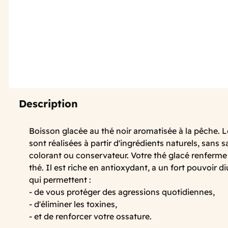
Description
Boisson glacée au thé noir aromatisée à la pêche. 
sont réalisées à partir d'ingrédients naturels, sans sa
colorant ou conservateur. Votre thé glacé renferme 
thé. Il est riche en antioxydant, a un fort pouvoir di
qui permettent :
- de vous protéger des agressions quotidiennes,
- d'éliminer les toxines,
- et de renforcer votre ossature.