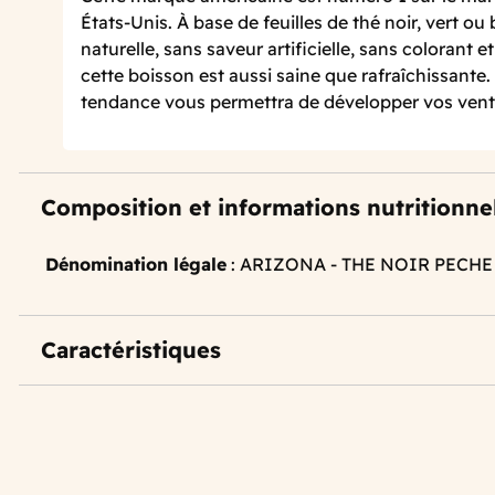
États-Unis. À base de feuilles de thé noir, vert ou
naturelle, sans saveur artificielle, sans colorant 
cette boisson est aussi saine que rafraîchissante
tendance vous permettra de développer vos ventes
Composition et informations nutritionne
Dénomination légale
: ARIZONA - THE NOIR PECHE
Caractéristiques