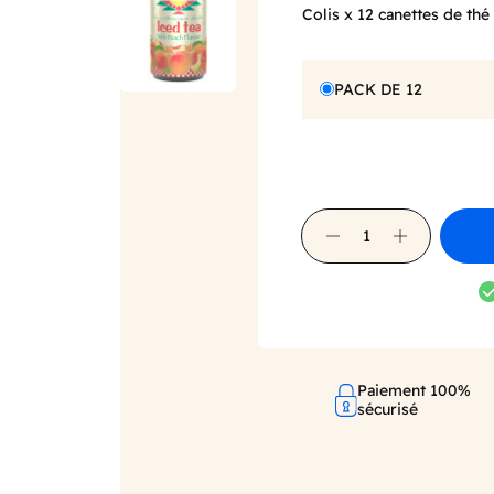
Colis x 12 canettes de thé
PACK DE 12
Paiement 100%
sécurisé