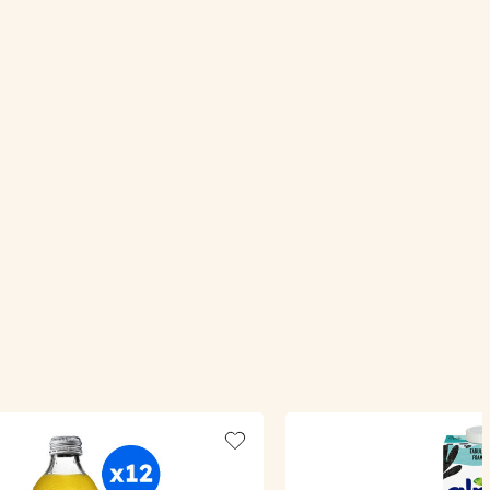
Add to wishlist