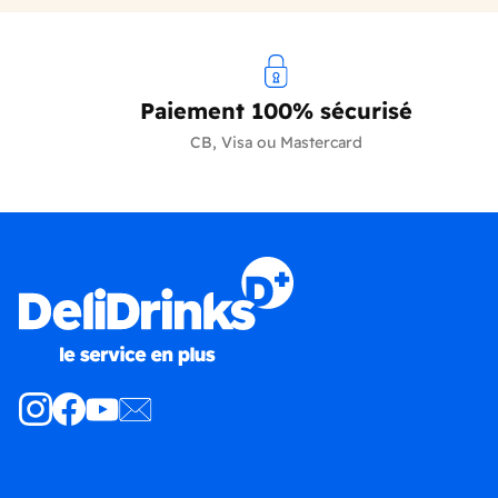
Paiement 100% sécurisé
CB, Visa ou Mastercard