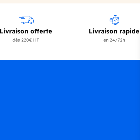
Livraison offerte
Livraison rapide
dès 220€ HT
en 24/72h