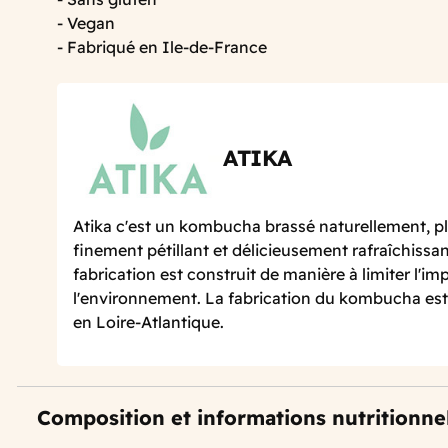
- Vegan
- Fabriqué en Ile-de-France
ATIKA
Atika c'est un kombucha brassé naturellement, pl
finement pétillant et délicieusement rafraîchissan
fabrication est construit de manière à limiter l'im
l'environnement. La fabrication du kombucha est 
en Loire-Atlantique.
Composition et informations nutritionne