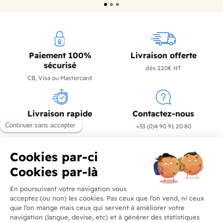
Paiement 100%
Livraison offerte
sécurisé
dès 220€ HT
CB, Visa ou Mastercard
Livraison rapide
Contactez-nous
en 24/72h
+33 (0)4 90 91 20 80