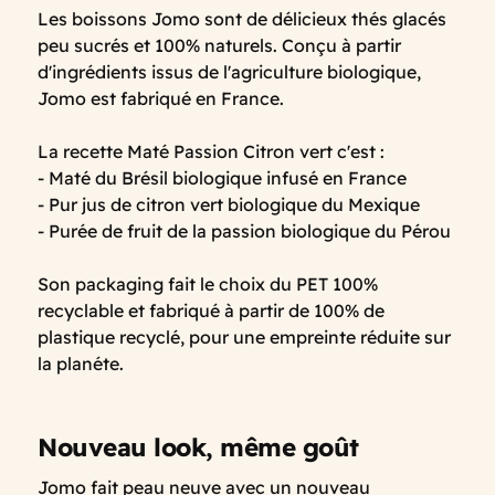
Les boissons Jomo sont de délicieux thés glacés
peu sucrés et 100% naturels. Conçu à partir
d'ingrédients issus de l'agriculture biologique,
Jomo est fabriqué en France.
La recette Maté Passion Citron vert c'est :
- Maté du Brésil biologique infusé en France
- Pur jus de citron vert biologique du Mexique
- Purée de fruit de la passion biologique du Pérou
Son packaging fait le choix du PET 100%
recyclable et fabriqué à partir de 100% de
plastique recyclé, pour une empreinte réduite sur
la planéte.
Nouveau look, même goût
Jomo fait peau neuve avec un nouveau