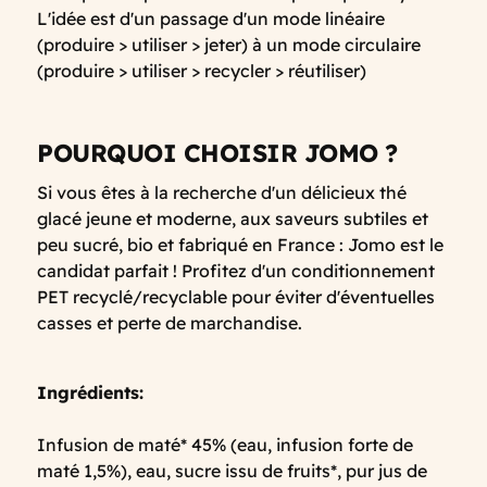
L'idée est d'un passage d'un mode linéaire
(produire > utiliser > jeter) à un mode circulaire
(produire > utiliser > recycler > réutiliser)
POURQUOI CHOISIR JOMO ?
Si vous êtes à la recherche d'un délicieux thé
glacé jeune et moderne, aux saveurs subtiles et
peu sucré, bio et fabriqué en France : Jomo est le
candidat parfait ! Profitez d'un conditionnement
PET recyclé/recyclable pour éviter d'éventuelles
casses et perte de marchandise.
Ingrédients:
Infusion de maté* 45% (eau, infusion forte de
maté 1,5%), eau, sucre issu de fruits*, pur jus de