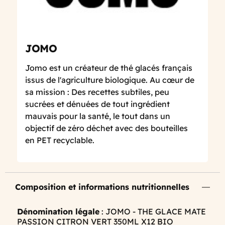
JOMO
Jomo est un créateur de thé glacés français
issus de l'agriculture biologique. Au cœur de
sa mission : Des recettes subtiles, peu
sucrées et dénuées de tout ingrédient
mauvais pour la santé, le tout dans un
objectif de zéro déchet avec des bouteilles
en PET recyclable.
Composition et informations nutritionnelles
Dénomination légale
: JOMO - THE GLACE MATE
PASSION CITRON VERT 350ML X12 BIO