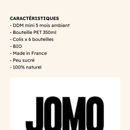
CARACTÉRISTIQUES
- DDM mini 5 mois ambiant
- Bouteille PET 350ml
- Colis x 6 bouteilles
- BIO
- Made in France
- Peu sucré
- 100% naturel