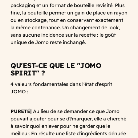
packaging et un format de bouteille revisité. Plus
fine, la bouteille permet un gain de place en rayon
ou en stockage, tout en conservant exactement
la même contenance. Un changement de look,
sans aucune incidence sur la recette : le goût
unique de Jomo reste inchangé.
QU'EST-CE QUE LE "JOMO
SPIRIT" ?
4 valeurs fondamentales dans l'état d'esprit
JOMO :
PURETÉ|
Au lieu de se demander ce que Jomo
pouvait ajouter pour se d?marquer, elle a cherché
à savoir quoi enlever pour ne garder que le
meilleur. En résulte une liste d'ingrédients dénuée