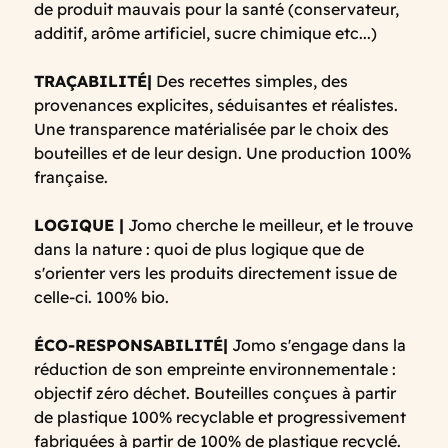
de produit mauvais pour la santé (conservateur,
additif, arôme artificiel, sucre chimique etc...)
TRAÇABILITÉ|
Des recettes simples, des
provenances explicites, séduisantes et réalistes.
Une transparence matérialisée par le choix des
bouteilles et de leur design. Une production 100%
française.
LOGIQUE |
Jomo cherche le meilleur, et le trouve
dans la nature : quoi de plus logique que de
s'orienter vers les produits directement issue de
celle-ci. 100% bio.
ÉCO-RESPONSABILITÉ|
Jomo s'engage dans la
réduction de son empreinte environnementale :
objectif zéro déchet. Bouteilles conçues à partir
de plastique 100% recyclable et progressivement
fabriquées à partir de 100% de plastique recyclé.