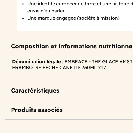
Une identité européenne forte et une histoire
envie d'en parler
Une marque engagée (société à mission)
Composition et informations nutritionne
Dénomination légale
: EMBRACE - THE GLACE AMS
FRAMBOISE PECHE CANETTE 330ML x12
Caractéristiques
Produits associés