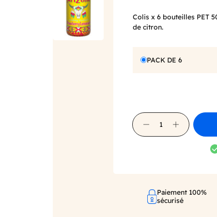
Colis x 6 bouteilles PET 
de citron.
PACK DE 6
Paiement 100%
sécurisé