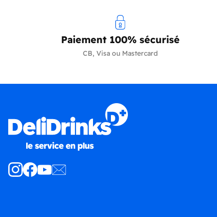
Paiement 100% sécurisé
CB, Visa ou Mastercard