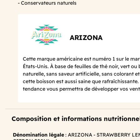
- Conservateurs naturels
ARIZONA
Cette marque américaine est numéro 1 sur le mar
États-Unis. À base de feuilles de thé noir, vert ou
naturelle, sans saveur artificielle, sans colorant 
cette boisson est aussi saine que rafraîchissante
tendance vous permettra de développer vos ventes
Composition et informations nutritionne
Dénomination légale
: ARIZONA - STRAWBERRY L