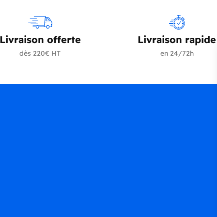
Livraison offerte
Livraison rapide
dès 220€ HT
en 24/72h