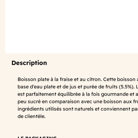
Description
Boisson plate à la fraise et au citron. Cette boisson a
base d'eau plate et de jus et purée de fruits (5.5%). 
est parfaitement équilibrée à la fois gourmande et a
peu sucré en comparaison avec une boisson aux frui
ingrédients utilisés sont naturels et conviennent pa
de clientèle.