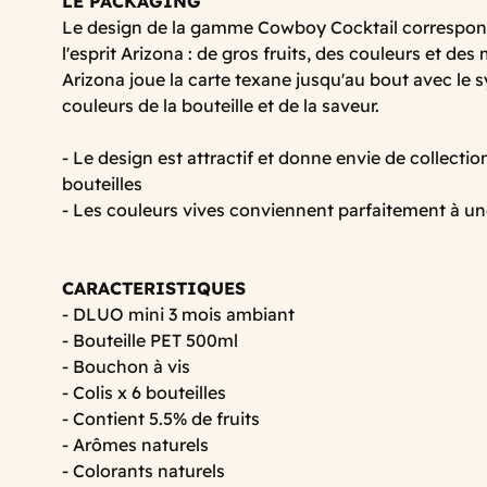
LE PACKAGING
Le design de la gamme Cowboy Cocktail correspon
l'esprit Arizona : de gros fruits, des couleurs et des 
Arizona joue la carte texane jusqu'au bout avec le
couleurs de la bouteille et de la saveur.
- Le design est attractif et donne envie de collect
bouteilles
- Les couleurs vives conviennent parfaitement à un
CARACTERISTIQUES
- DLUO mini 3 mois ambiant
- Bouteille PET 500ml
- Bouchon à vis
- Colis x 6 bouteilles
- Contient 5.5% de fruits
- Arômes naturels
- Colorants naturels