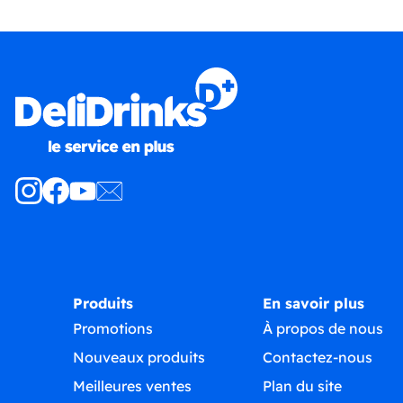
Produits
En savoir plus
Promotions
À propos de nous
Nouveaux produits
Contactez-nous
Meilleures ventes
Plan du site