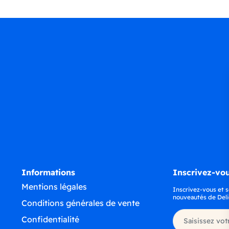
Informations
Inscrivez-vou
Mentions légales
Inscrivez-vous et s
nouveautés de Deli
Conditions générales de vente
Confidentialité