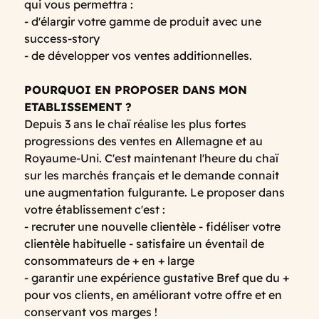
qui vous permettra :
- d'élargir votre gamme de produit avec une
success-story
- de développer vos ventes additionnelles.
POURQUOI EN PROPOSER DANS MON
ETABLISSEMENT ?
Depuis 3 ans le chaï réalise les plus fortes
progressions des ventes en Allemagne et au
Royaume-Uni. C'est maintenant l'heure du chaï
sur les marchés français et le demande connait
une augmentation fulgurante. Le proposer dans
votre établissement c'est :
- recruter une nouvelle clientèle - fidéliser votre
clientèle habituelle - satisfaire un éventail de
consommateurs de + en + large
- garantir une expérience gustative Bref que du +
pour vos clients, en améliorant votre offre et en
conservant vos marges !