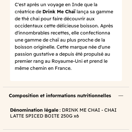
C'est après un voyage en Inde que la
créatrice de
Drink Me Chaï
lança sa gamme
de thé chai pour faire découvrir aux
occidentaux cette délicieuse boisson. Après
d'innombrables recettes, elle confectionna
une gamme de chaï au plus proche de la
boisson originelle. Cette marque née d'une
passion gustative a depuis été propulsé au
premier rang au Royaume-Uni et prend le
même chemin en France.
Composition et informations nutritionnelles
Dénomination légale
: DRINK ME CHAI - CHAI
LATTE SPICED BOITE 250G x6