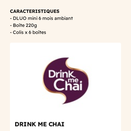
CARACTERISTIQUES
- DLUO mini 6 mois ambiant
- Boîte 220g
- Colis x 6 boîtes
DRINK ME CHAI