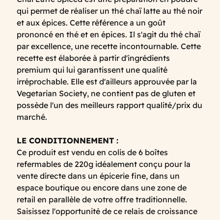
qui permet de réaliser un thé chaï latte au thé noir
et aux épices. Cette référence a un goût
prononcé en thé et en épices. Il s'agit du thé chaï
par excellence, une recette incontournable. Cette
recette est élaborée à partir d'ingrédients
premium qui lui garantissent une qualité
irréprochable. Elle est d'ailleurs approuvée par la
Vegetarian Society, ne contient pas de gluten et
possède l'un des meilleurs rapport qualité/prix du
marché.
LE CONDITIONNEMENT :
Ce produit est vendu en colis de 6 boîtes
refermables de 220g idéalement conçu pour la
vente directe dans un épicerie fine, dans un
espace boutique ou encore dans une zone de
retail en parallèle de votre offre traditionnelle.
Saisissez l'opportunité de ce relais de croissance