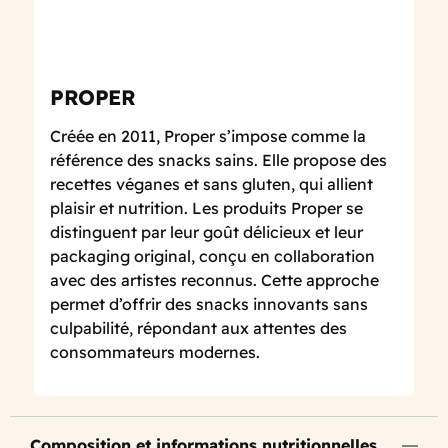
PROPER
Créée en 2011, Proper s’impose comme la
référence des snacks sains. Elle propose des
recettes véganes et sans gluten, qui allient
plaisir et nutrition. Les produits Proper se
distinguent par leur goût délicieux et leur
packaging original, conçu en collaboration
avec des artistes reconnus. Cette approche
permet d’offrir des snacks innovants sans
culpabilité, répondant aux attentes des
consommateurs modernes.
Composition et informations nutritionnelles