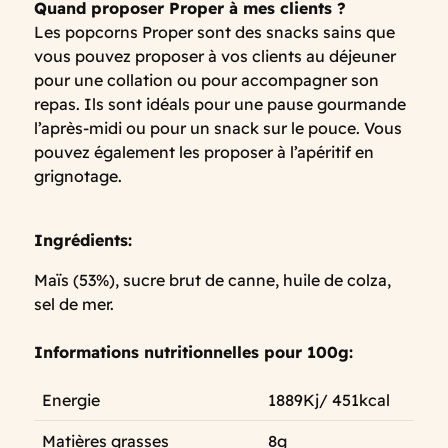
Quand proposer Proper à mes clients
?
Les popcorns Proper sont des snacks sains que
vous pouvez proposer à vos clients au déjeuner
pour une collation ou pour accompagner son
repas. Ils sont idéals pour une pause gourmande
l’après-midi ou pour un snack sur le pouce. Vous
pouvez également les proposer à l’apéritif en
grignotage.
Ingrédients:
Maïs (53%), sucre brut de canne, huile de colza,
sel de mer.
Informations nutritionnelles pour 100g:
Energie
1889Kj/ 451kcal
Matières grasses
8g