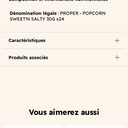
Dénomination légale
: PROPER - POPCORN
SWEET'N SALTY 30G x24
Caractéristiques
Produits associés
Vous aimerez aussi