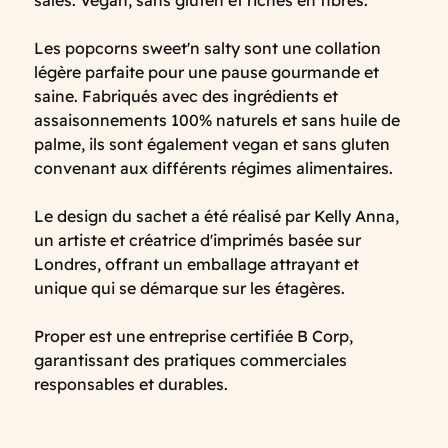
salés. Vegan, sans gluten et riches en fibres.
Les popcorns sweet'n salty sont une collation
légère parfaite pour une pause gourmande et
saine. Fabriqués avec des ingrédients et
assaisonnements 100% naturels et sans huile de
palme, ils sont également vegan et sans gluten
convenant aux différents régimes alimentaires.
Le design du sachet a été réalisé par Kelly Anna,
un artiste et créatrice d'imprimés basée sur
Londres, offrant un emballage attrayant et
unique qui se démarque sur les étagères.
Proper est une entreprise certifiée B Corp,
garantissant des pratiques commerciales
responsables et durables.