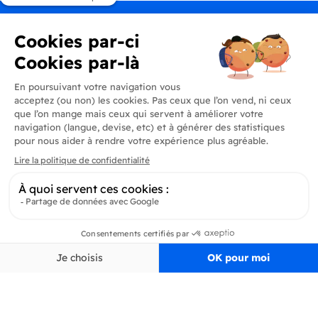
Produits
En savoir plus
Informations