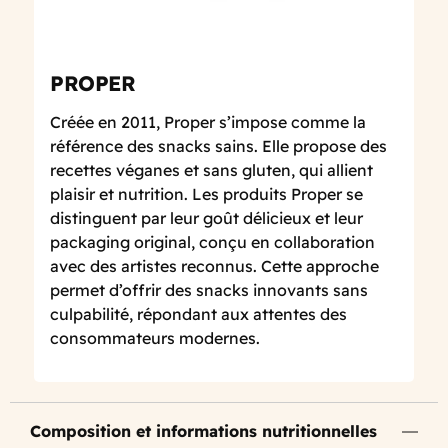
PROPER
Créée en 2011, Proper s’impose comme la
référence des snacks sains. Elle propose des
recettes véganes et sans gluten, qui allient
plaisir et nutrition. Les produits Proper se
distinguent par leur goût délicieux et leur
packaging original, conçu en collaboration
avec des artistes reconnus. Cette approche
permet d’offrir des snacks innovants sans
culpabilité, répondant aux attentes des
consommateurs modernes.
Composition et informations nutritionnelles