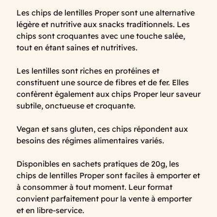
Les chips de lentilles Proper sont une alternative
légère et nutritive aux snacks traditionnels. Les
chips sont croquantes avec une touche salée,
tout en étant saines et nutritives.
Les lentilles sont riches en protéines et
constituent une source de fibres et de fer. Elles
confèrent également aux chips Proper leur saveur
subtile, onctueuse et croquante.
Vegan et sans gluten, ces chips répondent aux
besoins des régimes alimentaires variés.
Disponibles en sachets pratiques de 20g, les
chips de lentilles Proper sont faciles à emporter et
à consommer à tout moment. Leur format
convient parfaitement pour la vente à emporter
et en libre-service.