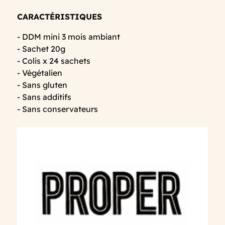
CARACTÉRISTIQUES
- DDM mini 3 mois ambiant
- Sachet 20g
- Colis x 24 sachets
- Végétalien
- Sans gluten
- Sans additifs
- Sans conservateurs