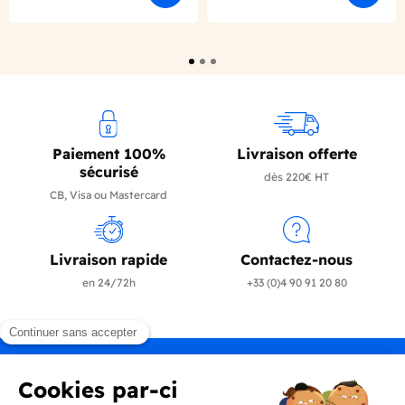
Paiement 100%
Livraison offerte
sécurisé
dès 220€ HT
CB, Visa ou Mastercard
Livraison rapide
Contactez-nous
en 24/72h
+33 (0)4 90 91 20 80