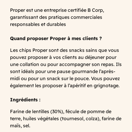
Proper est une entreprise certifiée B Corp,
garantissant des pratiques commerciales
responsables et durables
Quand proposer Proper à mes clients
?
Les chips Proper sont des snacks sains que vous
pouvez proposer à vos clients au déjeuner pour
une collation ou pour accompagner son repas. Ils
sont idéals pour une pause gourmande l’après-
midi ou pour un snack sur le pouce. Vous pouvez
également les proposer à l’apéritif en grignotage.
Ingrédients :
Farine de lentilles (30%), fécule de pomme de
terre, huiles végétales (tournesol, colza), farine de
maïs, sel.