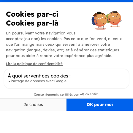
Produits
En savoir plus
Informations