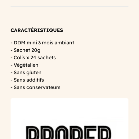
CARACTÉRISTIQUES
- DDM mini 3 mois ambiant
- Sachet 20g
- Colis x 24 sachets
- Végétalien
- Sans gluten
- Sans additifs
- Sans conservateurs