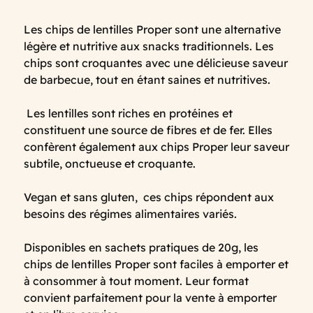
Les chips de lentilles Proper sont une alternative
légère et nutritive aux snacks traditionnels. Les
chips sont croquantes avec une délicieuse saveur
de barbecue, tout en étant saines et nutritives.
Les lentilles sont riches en protéines et
constituent une source de fibres et de fer. Elles
confèrent également aux chips Proper leur saveur
subtile, onctueuse et croquante.
Vegan et sans gluten, ces chips répondent aux
besoins des régimes alimentaires variés.
Disponibles en sachets pratiques de 20g, les
chips de lentilles Proper sont faciles à emporter et
à consommer à tout moment. Leur format
convient parfaitement pour la vente à emporter