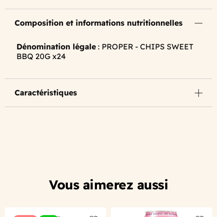
Composition et informations nutritionnelles
Dénomination légale
: PROPER - CHIPS SWEET
BBQ 20G x24
Caractéristiques
Vous aimerez aussi