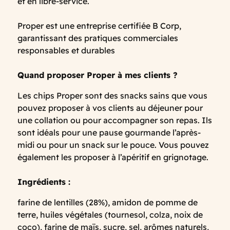
et en libre-service.
Proper est une entreprise certifiée B Corp,
garantissant des pratiques commerciales
responsables et durables
Quand proposer Proper à mes clients
?
Les chips Proper sont des snacks sains que vous
pouvez proposer à vos clients au déjeuner pour
une collation ou pour accompagner son repas. Ils
sont idéals pour une pause gourmande l’après-
midi ou pour un snack sur le pouce. Vous pouvez
également les proposer à l’apéritif en grignotage.
Ingrédients :
farine de lentilles (28%), amidon de pomme de
terre, huiles végétales (tournesol, colza, noix de
coco), farine de maïs, sucre, sel, arômes naturels,