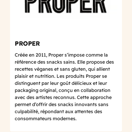
PROPER
Créée en 2011, Proper s’impose comme la
référence des snacks sains. Elle propose des
recettes véganes et sans gluten, qui allient
plaisir et nutrition. Les produits Proper se
distinguent par leur goût délicieux et leur
packaging original, conçu en collaboration
avec des artistes reconnus. Cette approche
permet d’offrir des snacks innovants sans
culpabilité, répondant aux attentes des
consommateurs modernes.