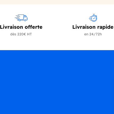
Livraison offerte
Livraison rapide
dès 220€ HT
en 24/72h