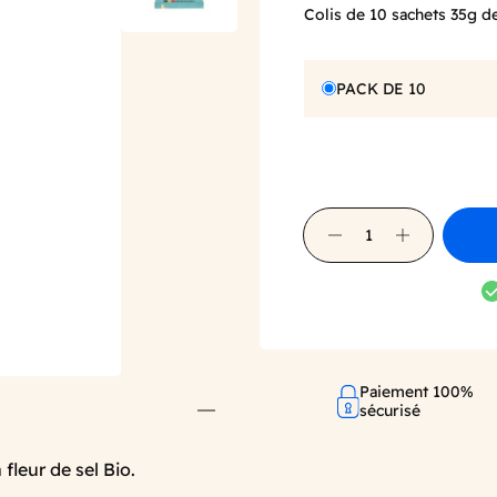
Colis de 10 sachets 35g de 
PACK DE 10
Paiement 100%
sécurisé
 fleur de sel Bio.