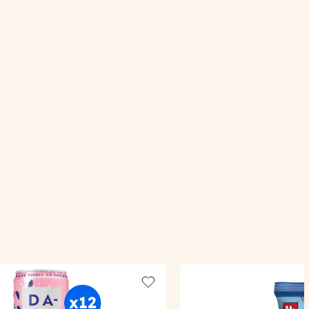
Add to wishlist