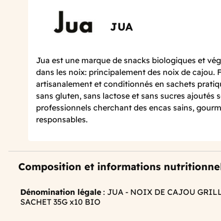
JUA
Jua est une marque de snacks biologiques et végé
dans les noix: principalement des noix de cajou. 
artisanalement et conditionnés en sachets pratiqu
sans gluten, sans lactose et sans sucres ajoutés 
professionnels cherchant des encas sains, gour
responsables.
Composition et informations nutritionne
Dénomination légale
: JUA - NOIX DE CAJOU GRIL
SACHET 35G x10 BIO