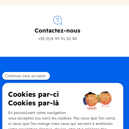
Contactez-nous
+33 (0)4 90 91 20 80