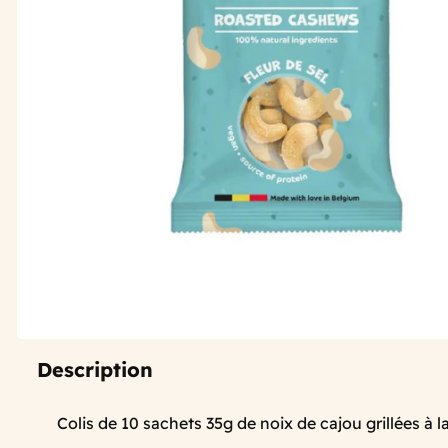
Description
Colis de 10 sachets 35g de noix de cajou grillées à la