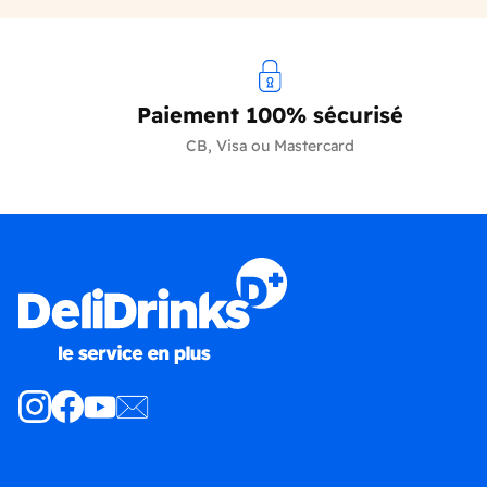
Paiement 100% sécurisé
CB, Visa ou Mastercard