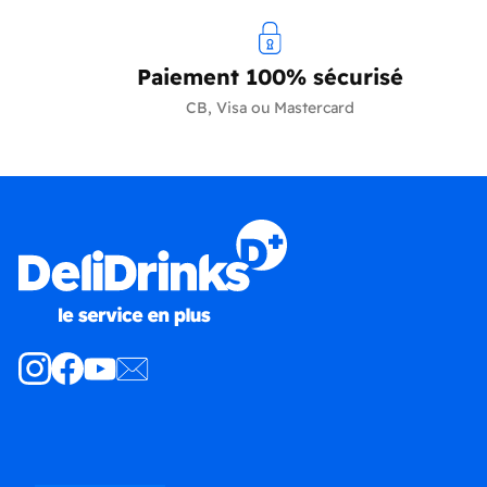
Paiement 100% sécurisé
CB, Visa ou Mastercard