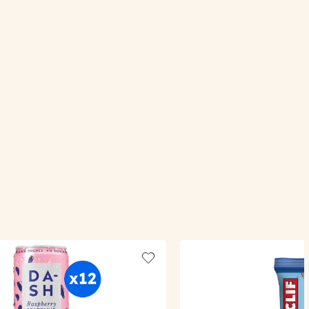
Add to wishlist