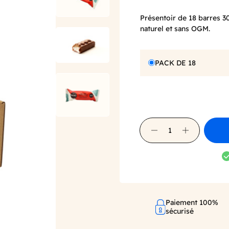
Présentoir de 18 barres 30
naturel et sans OGM.
PACK DE 18
Paiement 100%
sécurisé