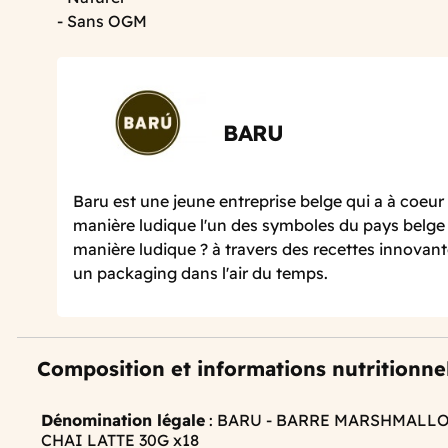
- Sans OGM
BARU
Baru est une jeune entreprise belge qui a à coeur 
manière ludique l'un des symboles du pays belge :
manière ludique ? à travers des recettes innovan
un packaging dans l'air du temps.
Composition et informations nutritionne
Dénomination légale
: BARU - BARRE MARSHMALL
CHAI LATTE 30G x18