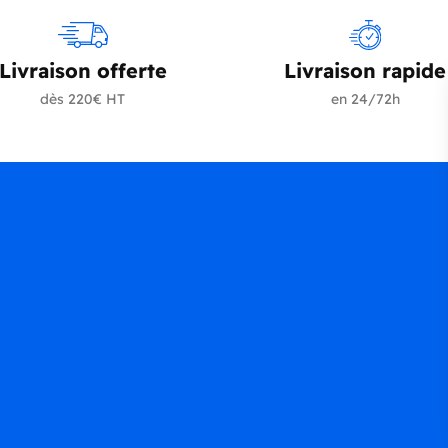
Livraison offerte
Livraison rapide
dès 220€ HT
en 24/72h