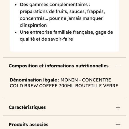
Des gammes complémentaires :
préparations de fruits, sauces, frappés,
concentrés... pour ne jamais manquer
d'inspiration
Une entreprise familiale française, gage de
qualité et de savoir-faire
Composition et informations nutritionnelles
Dénomination légale
: MONIN - CONCENTRE
COLD BREW COFFEE 700ML BOUTEILLE VERRE
Caractéristiques
Produits associés