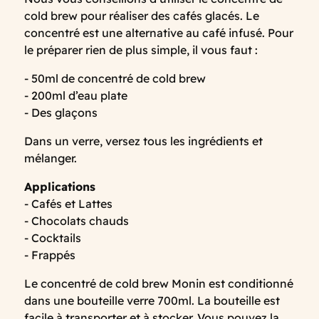
cold brew pour réaliser des cafés glacés. Le
concentré est une alternative au café infusé. Pour
le préparer rien de plus simple, il vous faut :
- 50ml de concentré de cold brew
- 200ml d’eau plate
- Des glaçons
Dans un verre, versez tous les ingrédients et
mélanger.
Applications
- Cafés et Lattes
- Chocolats chauds
- Cocktails
- Frappés
Le concentré de cold brew Monin est conditionné
dans une bouteille verre 700ml. La bouteille est
facile à transporter et à stocker. Vous pouvez la