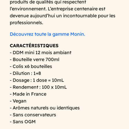
produits de qualités qui respectent
l’environnement. L’entreprise centenaire est
devenue aujourd’hui un incontournable pour les
professionnels.
Découvrez toute la gamme Monin.
CARACTÉRISTIQUES
- DDM mini 12 mois ambiant
- Bouteille verre 700ml
- Colis x6 bouteilles
- Dilution : 1+8
- Dosage : 1 dose = 10mL
- Rendement : 100 x 10mL
- Made in France
- Vegan
- Arômes naturels ou identiques
- Sans conservateurs
- Sans OGM