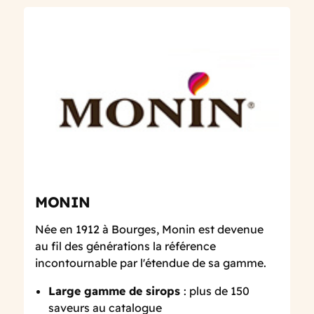
MONIN
Née en 1912 à Bourges, Monin est devenue
au fil des générations la référence
incontournable par l'étendue de sa gamme.
Large gamme de sirops
: plus de 150
saveurs au catalogue