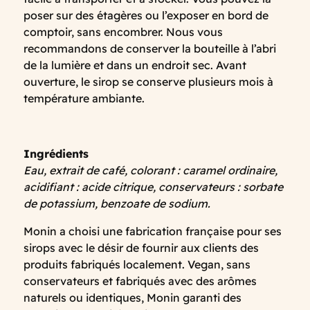
poser sur des étagères ou l’exposer en bord de
comptoir, sans encombrer. Nous vous
recommandons de conserver la bouteille à l’abri
de la lumière et dans un endroit sec. Avant
ouverture, le sirop se conserve plusieurs mois à
température ambiante.
Ingrédients
Eau, extrait de café, colorant : caramel ordinaire,
acidifiant : acide citrique, conservateurs : sorbate
de potassium, benzoate de sodium.
Monin a choisi une fabrication française pour ses
sirops avec le désir de fournir aux clients des
produits fabriqués localement. Vegan, sans
conservateurs et fabriqués avec des arômes
naturels ou identiques, Monin garanti des