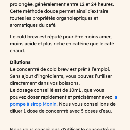
prolongée, généralement entre 12 et 24 heures.
Cette méthode douce permet ainsi d’extraire
toutes les propriétés organoleptiques et
aromatiques du café.
Le cold brew est réputé pour être moins amer,
moins acide et plus riche en caféine que le café
chaud.
Dilutions
Le concentré de cold brew est prêt à l’emploi.
Sans ajout d’ingrédients, vous pouvez l’utiliser
directement dans vos boissons.
Le dosage conseillé est de 10mL, que vous
pouvez doser rapidement et précisément avec
la
pompe à sirop Monin.
Nous vous conseillons de
diluer 1 dose de concentré avec 5 doses d’eau.
Nous vous conseillons d’utiliser le concentré de