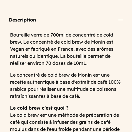
Description
Bouteille verre de 700ml de concentré de cold
brew. Le concentré de cold brew de Monin est
Vegan et fabriqué en France, avec des arômes
naturels ou identique. La bouteille permet de
réaliser environ 70 doses de 10mL.
Le concentré de cold brew de Monin est une
recette authentique à base d'extrait de café 100%
arabica pour réaliser une multitude de boissons
rafraîchissantes à base de café.
Le cold brew c'est quoi ?
Le cold brew est une méthode de préparation de
café qui consiste à infuser des grains de café
moulus dans de l'eau froide pendant une période