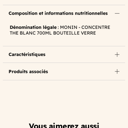
Composition et informations nutritionnelles
Dénomination légale
: MONIN - CONCENTRE
THE BLANC 700ML BOUTEILLE VERRE
Caractéristiques
Produits associés
Vous aimerez aussi