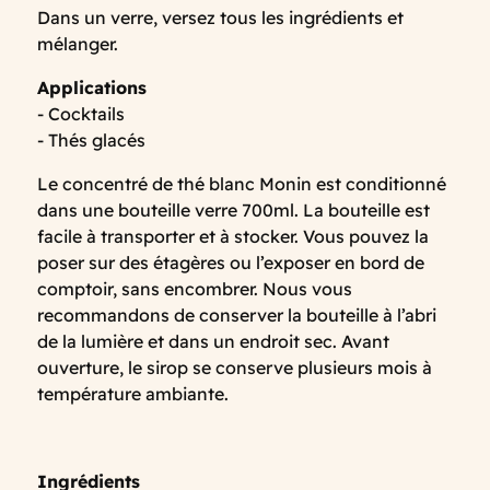
Dans un verre, versez tous les ingrédients et
mélanger.
Applications
- Cocktails
- Thés glacés
Le concentré de thé blanc Monin est conditionné
dans une bouteille verre 700ml. La bouteille est
facile à transporter et à stocker. Vous pouvez la
poser sur des étagères ou l’exposer en bord de
comptoir, sans encombrer. Nous vous
recommandons de conserver la bouteille à l’abri
de la lumière et dans un endroit sec. Avant
ouverture, le sirop se conserve plusieurs mois à
température ambiante.
Ingrédients