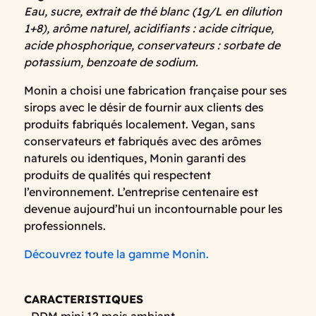
Eau, sucre, extrait de thé blanc (1g/L en dilution
1+8), arôme naturel, acidifiants : acide citrique,
acide phosphorique, conservateurs : sorbate de
potassium, benzoate de sodium.
Monin a choisi une fabrication française pour ses
sirops avec le désir de fournir aux clients des
produits fabriqués localement. Vegan, sans
conservateurs et fabriqués avec des arômes
naturels ou identiques, Monin garanti des
produits de qualités qui respectent
l’environnement. L’entreprise centenaire est
devenue aujourd’hui un incontournable pour les
professionnels.
Découvrez toute la gamme Monin.
CARACTERISTIQUES