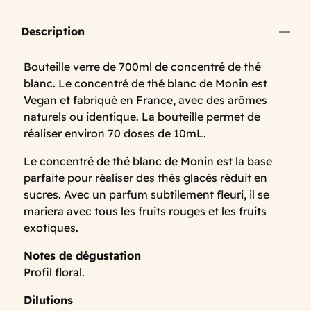
Description
Bouteille verre de 700ml de concentré de thé
blanc. Le concentré de thé blanc de Monin est
Vegan et fabriqué en France, avec des arômes
naturels ou identique. La bouteille permet de
réaliser environ 70 doses de 10mL.
Le concentré de thé blanc de Monin est la base
parfaite pour réaliser des thés glacés réduit en
sucres. Avec un parfum subtilement fleuri, il se
mariera avec tous les fruits rouges et les fruits
exotiques.
Notes de dégustation
Profil floral.
Dilutions