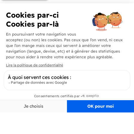
Produits
En savoir plus
Informations