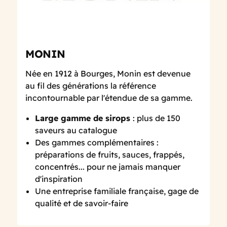
MONIN
Née en 1912 à Bourges, Monin est devenue
au fil des générations la référence
incontournable par l'étendue de sa gamme.
Large gamme de sirops
: plus de 150
saveurs au catalogue
Des gammes complémentaires :
préparations de fruits, sauces, frappés,
concentrés... pour ne jamais manquer
d'inspiration
Une entreprise familiale française, gage de
qualité et de savoir-faire