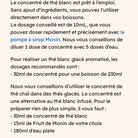
Le concentré de thé blanc est prêt à l’emploi.
Sans ajout d’ingrédients, vous pouvez l’utiliser
directement dans vos boissons.
Le dosage conseillé est de 10mL, que vous
pouvez doser rapidement et précisément avec
la
pompe à sirop Monin.
Nous vous conseillons de
diluer 1 dose de concentré avec 5 doses d’eau.
Pour réaliser un thé blanc glacé aromatisé, les
dosages recommandés sont :
- 30ml de concentré pour une boisson de 230ml
Nous vous conseillons d’utiliser le concentré de
thé chaï dans des thés glacés. Le concentré est
une alternative au thé blanc infusé. Pour le
préparer rien de plus simple, il vous faut :
- 30ml de concentré de thé blanc
- 15ml de Fruit de Monin de votre choix
- 180ml d'eau plate