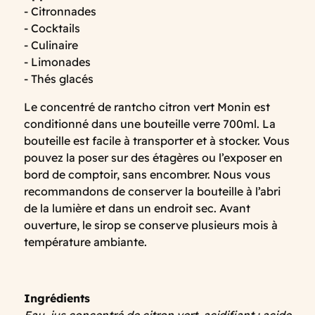
- Citronnades
- Cocktails
- Culinaire
- Limonades
- Thés glacés
Le concentré de rantcho citron vert Monin est
conditionné dans une bouteille verre 700ml. La
bouteille est facile à transporter et à stocker. Vous
pouvez la poser sur des étagères ou l’exposer en
bord de comptoir, sans encombrer. Nous vous
recommandons de conserver la bouteille à l’abri
de la lumière et dans un endroit sec. Avant
ouverture, le sirop se conserve plusieurs mois à
température ambiante.
Ingrédients