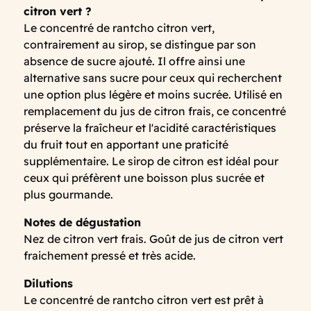
citron vert ?
Le concentré de rantcho citron vert,
contrairement au sirop, se distingue par son
absence de sucre ajouté. Il offre ainsi une
alternative sans sucre pour ceux qui recherchent
une option plus légère et moins sucrée. Utilisé en
remplacement du jus de citron frais, ce concentré
préserve la fraîcheur et l'acidité caractéristiques
du fruit tout en apportant une praticité
supplémentaire. Le sirop de citron est idéal pour
ceux qui préfèrent une boisson plus sucrée et
plus gourmande.
Notes de dégustation
Nez de citron vert frais. Goût de jus de citron vert
fraichement pressé et très acide.
Dilutions
Le concentré de rantcho citron vert est prêt à