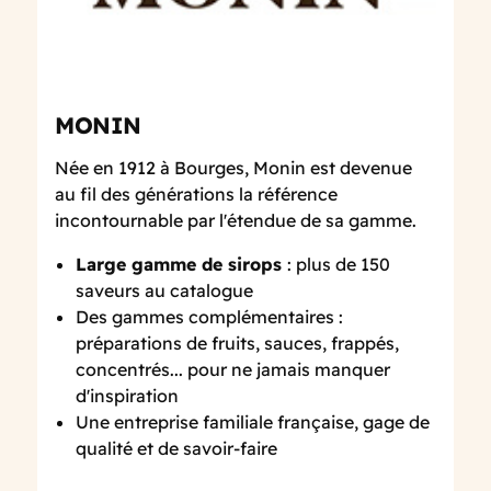
MONIN
Née en 1912 à Bourges, Monin est devenue
au fil des générations la référence
incontournable par l'étendue de sa gamme.
Large gamme de sirops
: plus de 150
saveurs au catalogue
Des gammes complémentaires :
préparations de fruits, sauces, frappés,
concentrés... pour ne jamais manquer
d'inspiration
Une entreprise familiale française, gage de
qualité et de savoir-faire