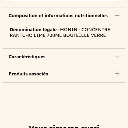
Composition et informations nutritionnelles
Dénomination légale
: MONIN - CONCENTRE
RANTCHO LIME 700ML BOUTEILLE VERRE
Caractéristiques
Produits associés