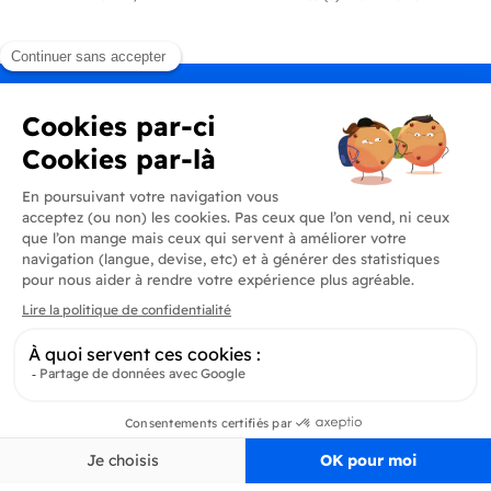
Produits
En savoir plus
Informations