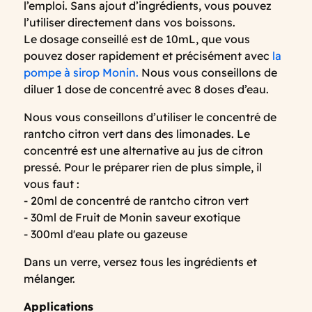
l’emploi. Sans ajout d’ingrédients, vous pouvez
l’utiliser directement dans vos boissons.
Le dosage conseillé est de 10mL, que vous
pouvez doser rapidement et précisément avec
la
pompe à sirop Monin.
Nous vous conseillons de
diluer 1 dose de concentré avec 8 doses d’eau.
Nous vous conseillons d’utiliser le concentré de
rantcho citron vert dans des limonades. Le
concentré est une alternative au jus de citron
pressé. Pour le préparer rien de plus simple, il
vous faut :
- 20ml de concentré de rantcho citron vert
- 30ml de Fruit de Monin saveur exotique
- 300ml d'eau plate ou gazeuse
Dans un verre, versez tous les ingrédients et
mélanger.
Applications