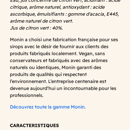
Eau, jus concentré de citron vert, acidifiant : acide
citrique, arôme naturel, antioxydant : acide
ascorbique, émulsifiants : gomme d'acacia, E445,
arôme naturel de citron vert.
Jus de citron vert : 40%.
Monin a choisi une fabrication française pour ses
sirops avec le désir de fournir aux clients des
produits fabriqués localement. Vegan, sans
conservateurs et fabriqués avec des arômes
naturels ou identiques, Monin garanti des
produits de qualités qui respectent
l’environnement. L’entreprise centenaire est
devenue aujourd’hui un incontournable pour les
professionnels.
Découvrez toute la gamme Monin.
CARACTERISTIQUES