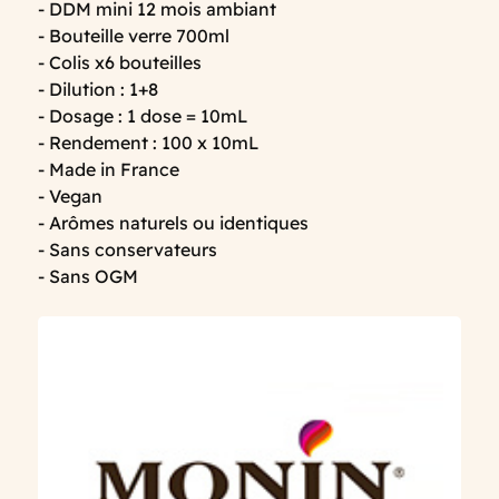
- DDM mini 12 mois ambiant
- Bouteille verre 700ml
- Colis x6 bouteilles
- Dilution : 1+8
- Dosage : 1 dose = 10mL
- Rendement : 100 x 10mL
- Made in France
- Vegan
- Arômes naturels ou identiques
- Sans conservateurs
- Sans OGM