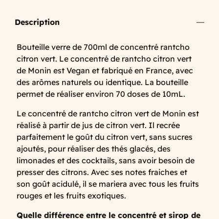
Description
Bouteille verre de 700ml de concentré rantcho
citron vert. Le concentré de rantcho citron vert
de Monin est Vegan et fabriqué en France, avec
des arômes naturels ou identique. La bouteille
permet de réaliser environ 70 doses de 10mL.
Le concentré de rantcho citron vert de Monin est
réalisé à partir de jus de citron vert. Il recrée
parfaitement le goût du citron vert, sans sucres
ajoutés, pour réaliser des thés glacés, des
limonades et des cocktails, sans avoir besoin de
presser des citrons. Avec ses notes fraiches et
son goût acidulé, il se mariera avec tous les fruits
rouges et les fruits exotiques.
Quelle différence entre le concentré et sirop de