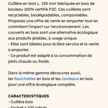
Cuillère en bois L. 150 mm fabriquée en bois de
bouleau 100% certifié FSC. Ces cuillères sont
recyclables, biodégradables, compostables.
Proposez une offre de vente en emporter tout en
contrôlant l'impact sur l'environnement. Les
couverts en bois sont une alternative écologique
aux produits jetables, à usage unique.
- Elles sont idéales pour le libre service et la vente
à emporter.
- Ce produit est adapté à la consommation de
plats chauds ou froids.
Dans la même gamme découvrez aussi,
les
fourchettes
en bois et les
couteaux
en bois
pour une offre écologique complète.
CARACTERISTIQUES
- Cuillère bois
- Sachet x 100 pièces