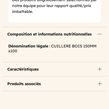
notre équipe pour leur rapport qualité/prix
imbattable.
Composition et informations nutritionnelles
Dénomination légale
: CUILLERE BOIS 150MM
x100
Caractéristiques
Produits associés