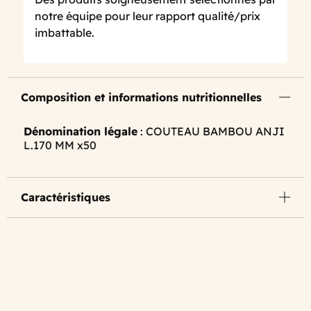
notre équipe pour leur rapport qualité/prix
imbattable.
Composition et informations nutritionnelles
Dénomination légale
: COUTEAU BAMBOU ANJI
L.170 MM x50
Caractéristiques