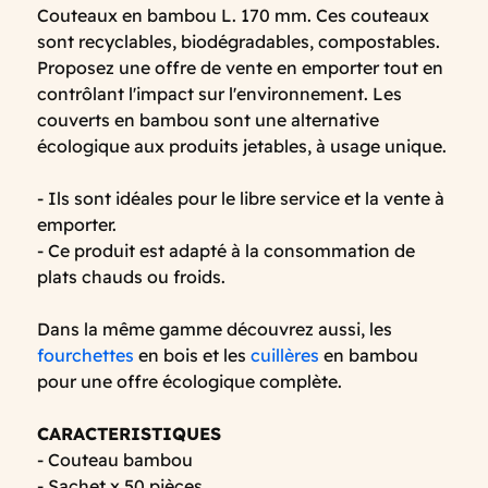
Couteaux en bambou L. 170 mm. Ces couteaux
sont recyclables, biodégradables, compostables.
Proposez une offre de vente en emporter tout en
contrôlant l'impact sur l'environnement. Les
couverts en bambou sont une alternative
écologique aux produits jetables, à usage unique.
- Ils sont idéales pour le libre service et la vente à
emporter.
- Ce produit est adapté à la consommation de
plats chauds ou froids.
Dans la même gamme découvrez aussi, les
fourchettes
en bois et les
cuillères
en bambou
pour une offre écologique complète.
CARACTERISTIQUES
- Couteau bambou
- Sachet x 50 pièces