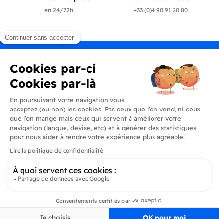
en 24/72h
+33 (0)4 90 91 20 80
Produits
En savoir plus