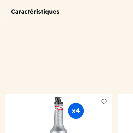
Caractéristiques
Add to wishlis