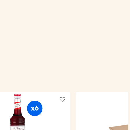
Add to wishlist