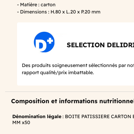
- Matière : carton
- Dimensions : H.80 x L.20 x P.20 mm
SELECTION DELIDR
Des produits soigneusement sélectionnés par not
rapport qualité/prix imbattable.
Composition et informations nutritionne
Dénomination légale
: BOITE PATISSIERE CARTON BL
MM x50