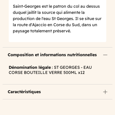
Saint-Georges est le patron du col au dessus
duquel jaillit la source qui alimente la
production de l'eau St Georges. Il se situe sur
la route d'Ajaccio en Corse du Sud, dans un
paysage totalement préservé.
Composition et informations nutritionnelles
Dénomination légale
: ST GEORGES - EAU
CORSE BOUTEILLE VERRE 500ML x12
Caractéristiques