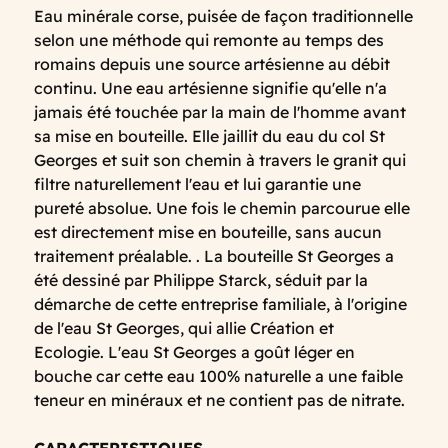
Eau minérale corse, puisée de façon traditionnelle
selon une méthode qui remonte au temps des
romains depuis une source artésienne au débit
continu. Une eau artésienne signifie qu'elle n'a
jamais été touchée par la main de l'homme avant
sa mise en bouteille. Elle jaillit du eau du col St
Georges et suit son chemin à travers le granit qui
filtre naturellement l'eau et lui garantie une
pureté absolue. Une fois le chemin parcourue elle
est directement mise en bouteille, sans aucun
traitement préalable. . La bouteille St Georges a
été dessiné par Philippe Starck, séduit par la
démarche de cette entreprise familiale, à l'origine
de l'eau St Georges, qui allie Création et
Ecologie. L'eau St Georges a goût léger en
bouche car cette eau 100% naturelle a une faible
teneur en minéraux et ne contient pas de nitrate.
CARACTERISTIQUES