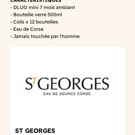
- DLUO mini 7 mois ambiant
- Bouteille verre 500ml
- Colis x 12 bouteilles
- Eau de Corse
- Jamais touchée par l'homme
ST GEORGES