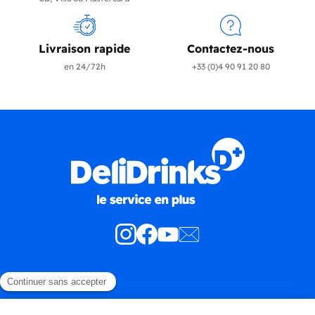
Livraison rapide
Contactez-nous
en 24/72h
+33 (0)4 90 91 20 80
Produits