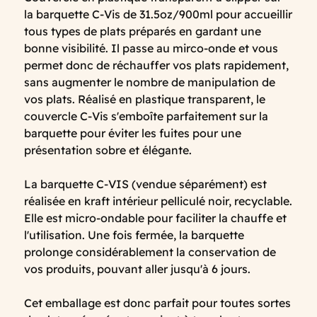
la barquette C-Vis de 31.5oz/900ml pour accueillir
tous types de plats préparés en gardant une
bonne visibilité. Il passe au mirco-onde et vous
permet donc de réchauffer vos plats rapidement,
sans augmenter le nombre de manipulation de
vos plats. Réalisé en plastique transparent, le
couvercle C-Vis s'emboîte parfaitement sur la
barquette pour éviter les fuites pour une
présentation sobre et élégante.
La barquette C-VIS (vendue séparément) est
réalisée en kraft intérieur pelliculé noir, recyclable.
Elle est micro-ondable pour faciliter la chauffe et
l'utilisation. Une fois fermée, la barquette
prolonge considérablement la conservation de
vos produits, pouvant aller jusqu'à 6 jours.
Cet emballage est donc parfait pour toutes sortes