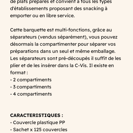
de plats préparés et convient à tous les types
d'établissements proposant des snacking à
emporter ou en libre service.
Cette barquette est multi-fonctions, grâce au
séparateurs (vendus séparément), vous pouvez
désormais la compartimenter pour séparer vos
préparations dans un seul et même emballage.
Les séparateurs sont pré-découpés il suffit de les
plier et de les insérer dans la C-Vis. Il existe en
format :
- 2 compartiments
- 3 compartiments
- 4 compartiments
CARACTERISTIQUES :
- Couvercle plastique PP
- Sachet x 125 couvercles