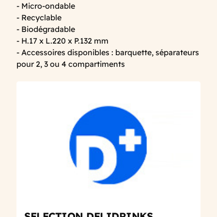
- Micro-ondable
- Recyclable
- Biodégradable
- H.17 x L.220 x P.132 mm
- Accessoires disponibles : barquette, séparateurs
pour 2, 3 ou 4 compartiments
SELECTION DELIDRINKS