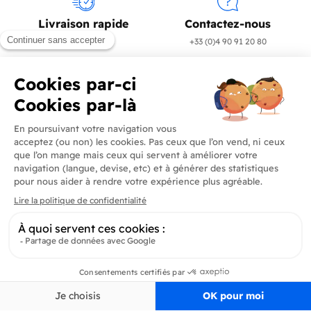
Livraison rapide
Contactez-nous
en 24/72h
+33 (0)4 90 91 20 80
Produits