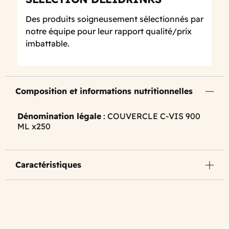
Des produits soigneusement sélectionnés par
notre équipe pour leur rapport qualité/prix
imbattable.
Composition et informations nutritionnelles
Dénomination légale
: COUVERCLE C-VIS 900
ML x250
Caractéristiques