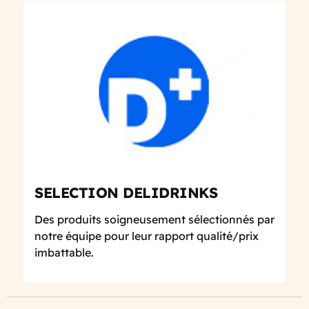
SELECTION DELIDRINKS
Des produits soigneusement sélectionnés par
notre équipe pour leur rapport qualité/prix
imbattable.