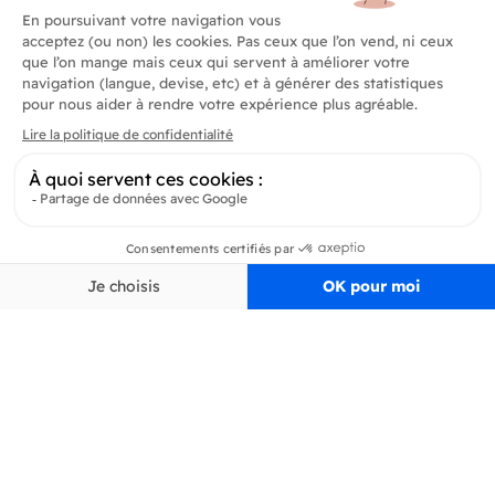
Produits
En savoir plus
Informations
Inscrivez-vous à la newsletter