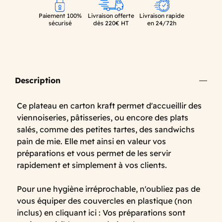
Paiement 100%
Livraison offerte
Livraison rapide
sécurisé
dès 220€ HT
en 24/72h
Description
Ce plateau en carton kraft permet d'accueillir des
viennoiseries, pâtisseries, ou encore des plats
salés, comme des petites tartes, des sandwichs
pain de mie. Elle met ainsi en valeur vos
préparations et vous permet de les servir
rapidement et simplement à vos clients.
Pour une hygiène irréprochable, n'oubliez pas de
vous équiper des couvercles en plastique (non
inclus) en cliquant ici : Vos préparations sont