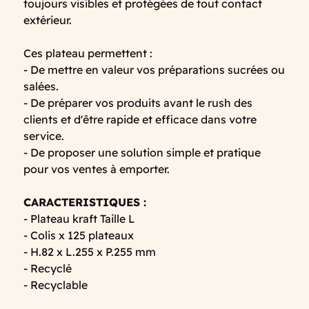
toujours visibles et protégées de tout contact
extérieur.
Ces plateau permettent :
- De mettre en valeur vos préparations sucrées ou
salées.
- De préparer vos produits avant le rush des
clients et d'être rapide et efficace dans votre
service.
- De proposer une solution simple et pratique
pour vos ventes à emporter.
CARACTERISTIQUES :
- Plateau kraft Taille L
- Colis x 125 plateaux
- H.82 x L.255 x P.255 mm
- Recyclé
- Recyclable