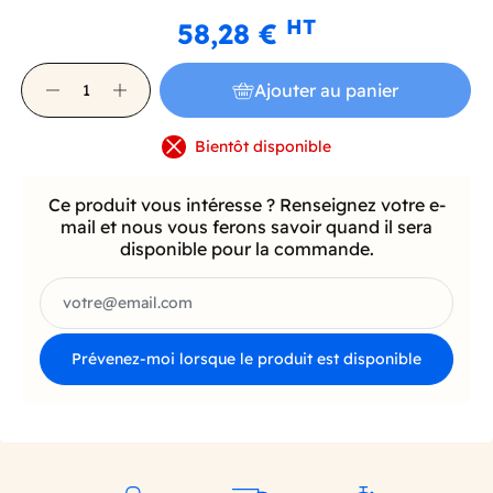
HT
58,28 €
Ajouter au panier
Bientôt disponible
Ce produit vous intéresse ? Renseignez votre e-
mail et nous vous ferons savoir quand il sera
disponible pour la commande.
Prévenez-moi lorsque le produit est disponible