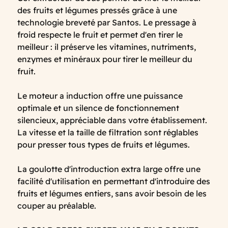
des fruits et légumes pressés grâce à une
technologie breveté par Santos. Le pressage à
froid respecte le fruit et permet d'en tirer le
meilleur : il préserve les vitamines, nutriments,
enzymes et minéraux pour tirer le meilleur du
fruit.
Le moteur a induction offre une puissance
optimale et un silence de fonctionnement
silencieux, appréciable dans votre établissement.
La vitesse et la taille de filtration sont réglables
pour presser tous types de fruits et légumes.
La goulotte d'introduction extra large offre une
facilité d'utilisation en permettant d'introduire des
fruits et légumes entiers, sans avoir besoin de les
couper au préalable.