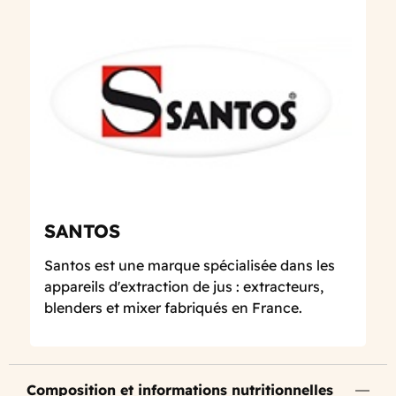
SANTOS
Santos est une marque spécialisée dans les
appareils d'extraction de jus : extracteurs,
blenders et mixer fabriqués en France.
Composition et informations nutritionnelles