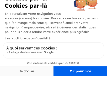
Produits
En savoir plus
Informations
Inscrivez-vous à la newsletter
Inscrivez-vous et soyez au courant de toutes les dernières nouveautés de