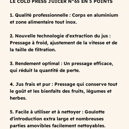
LE COLD PRESS JUICER N°65 EN 5 POINTS
1. Qualité professionnelle : Corps en aluminium
et zone alimentaire tout inox.
2. Nouvelle technologie d'extraction du jus :
Pressage à froid, ajustement de la vitesse et de
la taille de filtration.
3. Rendement optimal : Un pressage efficace,
qui réduit la quantité de perte.
4. Jus frais et pur : Pressage qui conserve tout
le goût et les bienfaits des fruits, légumes et
herbes.
5. Facile à utiliser et à nettoyer : Goulotte
d'introduction extra large et nombreuses
parties amovibles facilement nettoyables.