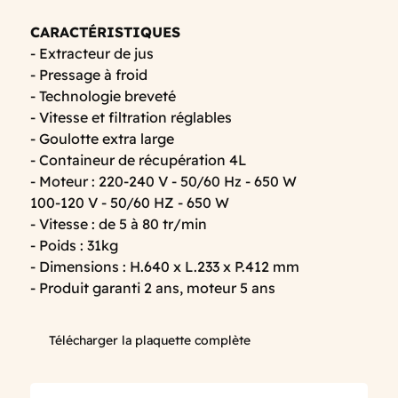
CARACTÉRISTIQUES
- Extracteur de jus
- Pressage à froid
- Technologie breveté
- Vitesse et filtration réglables
- Goulotte extra large
- Containeur de récupération 4L
- Moteur : 220-240 V - 50/60 Hz - 650 W
100-120 V - 50/60 HZ - 650 W
- Vitesse : de 5 à 80 tr/min
- Poids : 31kg
- Dimensions : H.640 x L.233 x P.412 mm
- Produit garanti 2 ans, moteur 5 ans
Télécharger la plaquette complète