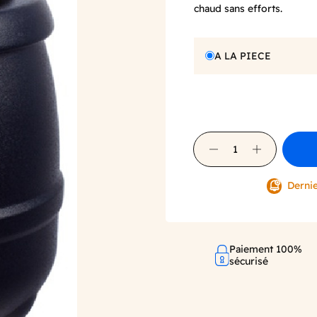
chaud sans efforts.
A LA PIECE
Dernie
Paiement 100%
sécurisé