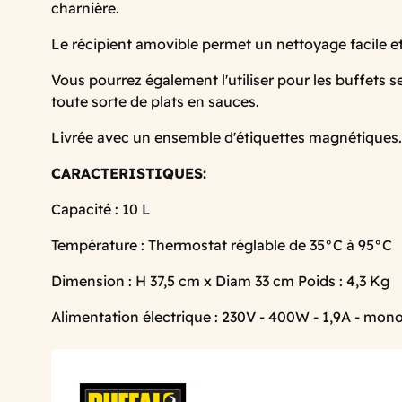
charnière.
Le récipient amovible permet un nettoyage facile et
Vous pourrez également l'utiliser pour les buffets se
toute sorte de plats en sauces.
Livrée avec un ensemble d'étiquettes magnétiques.
CARACTERISTIQUES:
Capacité : 10 L
Température : Thermostat réglable de 35°C à 95°C
Dimension : H 37,5 cm x Diam 33 cm Poids : 4,3 Kg
Alimentation électrique : 230V - 400W - 1,9A - mo