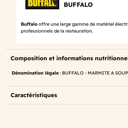
BUFFALO
Buffalo
offre une large gamme de matériel électr
professionnels de la restauration.
Composition et informations nutritionne
Dénomination légale
: BUFFALO - MARMITE A SOUP
Caractéristiques