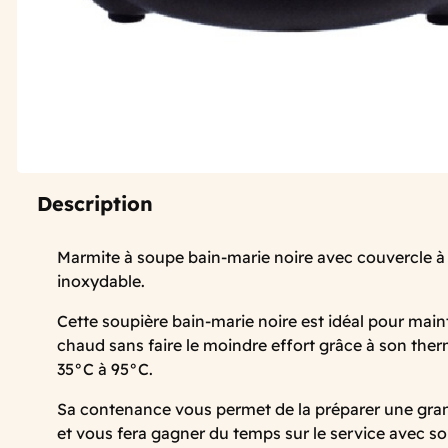
Description
Marmite à soupe bain-marie noire avec couvercle à 
inoxydable.
Cette soupière bain-marie noire est idéal pour mai
chaud sans faire le moindre effort grâce à son ther
35°C à 95°C.
Sa contenance vous permet de la préparer une gra
et vous fera gagner du temps sur le service avec s