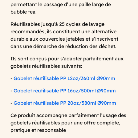
permettant le passage d’une paille large de
bubble tea.
Réutilisables jusqu’à 25 cycles de lavage
recommandés, ils constituent une alternative
durable aux couvercles jetables et s’inscrivent
dans une démarche de réduction des déchet.
Ils sont conçus pour s’adapter parfaitement aux
gobelets réutilisables suivants:
-
Gobelet réutilisable PP 12oz/360ml Ø90mm
-
Gobelet réutilisable PP 16oz/500ml Ø90mm
-
Gobelet réutilisable PP 20oz/580ml Ø90mm
Ce produit accompagne parfaitement l’usage des
gobelets réutilisables pour une offre complète,
pratique et responsable