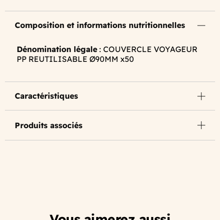
Composition et informations nutritionnelles
Dénomination légale
: COUVERCLE VOYAGEUR
PP REUTILISABLE Ø90MM x50
Caractéristiques
Produits associés
Vous aimerez aussi