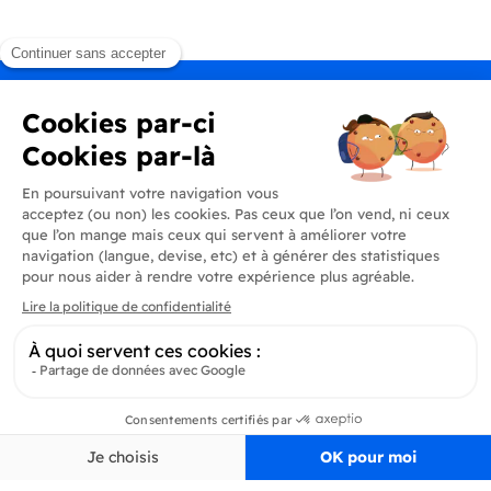
Produits
En savoir plus
Informations