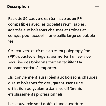
Description
Pack de 50 couvercles réutilisables en PP,
compatibles avec les gobelets réutilisables,
adaptés aux boissons chaudes et froides et
conçus pour accueillir une paille large de bubble
tea.
Ces couvercles réutilisables en polypropylène
(PP),robustes et légers, permettent un service
sécurisé des boissons tout en facilitant la
consommation à emporter.
Ils conviennent aussi bien aux boissons chaudes
qu’aux boissons froides, garantissant une
utilisation polyvalente dans les différents
établissements professionnels.
Les couvercle sont dotés d’une ouverture