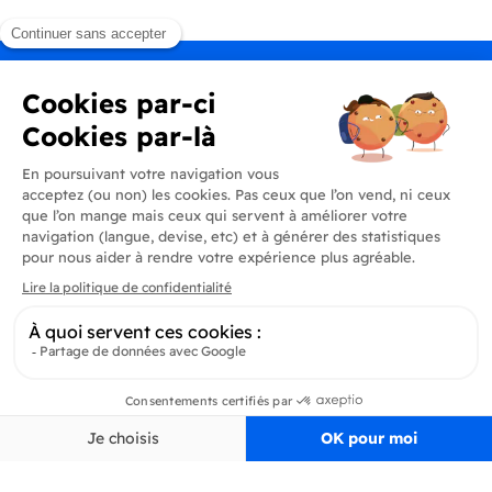
Produits
En savoir plus
Informations