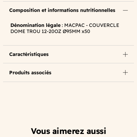
Composition et informations nutritionnelles
Dénomination légale
: MACPAC - COUVERCLE
DOME TROU 12-20OZ Ø95MM x50
Caractéristiques
Produits associés
Vous aimerez aussi