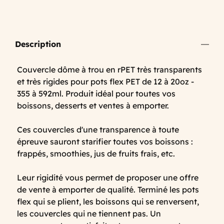
Description
Couvercle dôme à trou en rPET très transparents
et très rigides pour pots flex PET de 12 à 20oz -
355 à 592ml. Produit idéal pour toutes vos
boissons, desserts et ventes à emporter.
Ces couvercles d'une transparence à toute
épreuve sauront starifier toutes vos boissons :
frappés, smoothies, jus de fruits frais, etc.
Leur rigidité vous permet de proposer une offre
de vente à emporter de qualité. Terminé les pots
flex qui se plient, les boissons qui se renversent,
les couvercles qui ne tiennent pas. Un