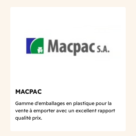
MACPAC
Gamme d'emballages en plastique pour la
vente à emporter avec un excellent rapport
qualité prix.