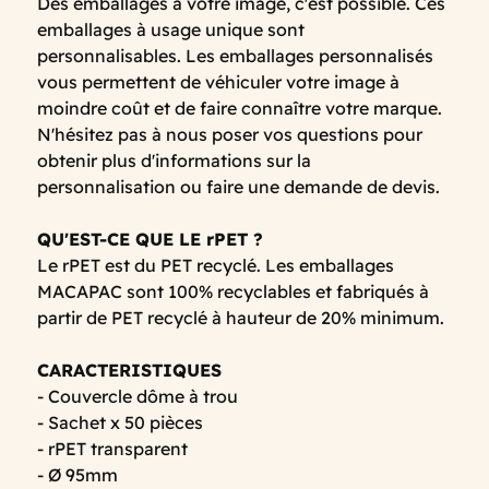
Des emballages à votre image, c'est possible. Ces
emballages à usage unique sont
personnalisables. Les emballages personnalisés
vous permettent de véhiculer votre image à
moindre coût et de faire connaître votre marque.
N'hésitez pas à nous poser vos questions pour
obtenir plus d'informations sur la
personnalisation ou faire une demande de devis.
QU'EST-CE QUE LE rPET ?
Le rPET est du PET recyclé. Les emballages
MACAPAC sont 100% recyclables et fabriqués à
partir de PET recyclé à hauteur de 20% minimum.
CARACTERISTIQUES
- Couvercle dôme à trou
- Sachet x 50 pièces
- rPET transparent
- Ø 95mm