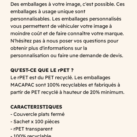
Des emballages à votre image, c'est possible. Ces
emballages à usage unique sont
personnalisables. Les emballages personnalisés
vous permettent de véhiculer votre image à
moindre coût et de faire connaître votre marque.
N'hésitez pas à nous poser vos questions pour
obtenir plus d'informations sur la
personnalisation ou faire une demande de devis.
QU'EST-CE QUE LE rPET ?
Le rPET est du PET recyclé. Les emballages
MACAPAC sont 100% recyclables et fabriqués à
partir de PET recyclé à hauteur de 20% minimum.
CARACTERISTIQUES
- Couvercle plats fermé
- Sachet x 100 pièces
- rPET transparent
- 100% recyclable