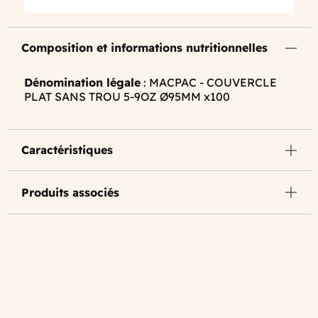
Composition et informations nutritionnelles
Dénomination légale
: MACPAC - COUVERCLE
PLAT SANS TROU 5-9OZ Ø95MM x100
Caractéristiques
Produits associés