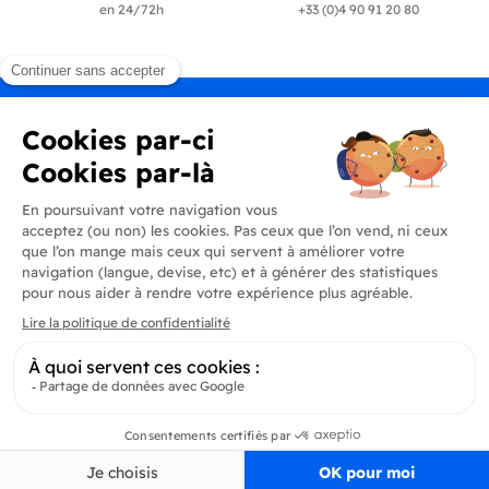
en 24/72h
+33 (0)4 90 91 20 80
Produits
En savoir plus