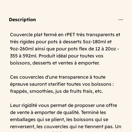
Description
Couvercle plat fermé en rPET très transparents et
très rigides pour pots à desserts 5oz-180ml et
9oz-260ml ainsi que pour pots flex de 12 à 20oz -
355 à 592ml. Produit idéal pour toutes vos
boissons, desserts et ventes à emporter.
Ces couvercles d'une transparence à toute
épreuve sauront starifier toutes vos boissons :
frappés, smoothies, jus de fruits frais, etc.
Leur rigidité vous permet de proposer une offre
de vente à emporter de qualité. Terminé les
emballages qui se plient, les boissons qui se
renversent, les couvercles qui ne tiennent pas. Un