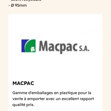
- Ø 95mm
MACPAC
Gamme d'emballages en plastique pour la
vente à emporter avec un excellent rapport
qualité prix.