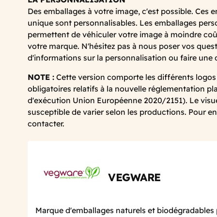
Des emballages à votre image, c'est possible. Ces 
unique sont personnalisables. Les emballages pers
permettent de véhiculer votre image à moindre coût
votre marque. N'hésitez pas à nous poser vos quest
d'informations sur la personnalisation ou faire une
NOTE :
Cette version comporte les différents logos
obligatoires relatifs à la nouvelle réglementation p
d'exécution Union Européenne 2020/2151). Le visue
susceptible de varier selon les productions. Pour en
contacter.
VEGWARE
Marque d'emballages naturels et biodégradables