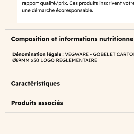
rapport qualité/prix. Ces produits inscrivent vot
une démarche écoresponsable.
Composition et informations nutritionne
Dénomination légale
: VEGWARE - GOBELET CARTO
Ø89MM x50 LOGO REGLEMENTAIRE
Caractéristiques
Produits associés