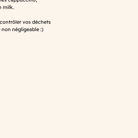
 milk.
contrôler vos déchets
 non négligeable :)