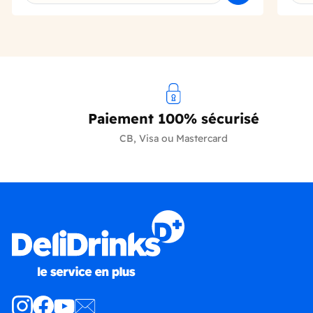
Paiement 100% sécurisé
CB, Visa ou Mastercard