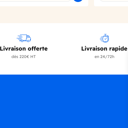
Livraison offerte
Livraison rapide
dès 220€ HT
en 24/72h