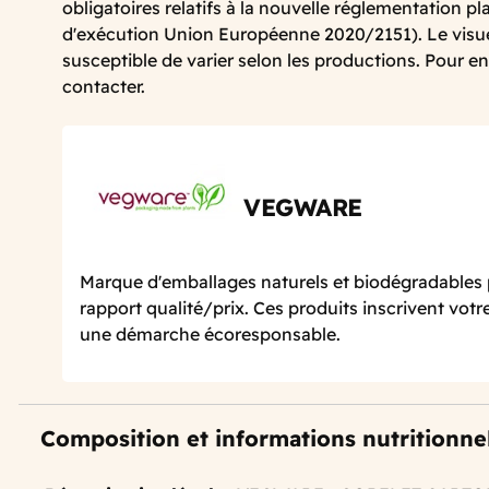
obligatoires relatifs à la nouvelle réglementation p
d'exécution Union Européenne 2020/2151). Le visue
susceptible de varier selon les productions. Pour en
contacter.
VEGWARE
Marque d'emballages naturels et biodégradables
rapport qualité/prix. Ces produits inscrivent vot
une démarche écoresponsable.
Composition et informations nutritionne