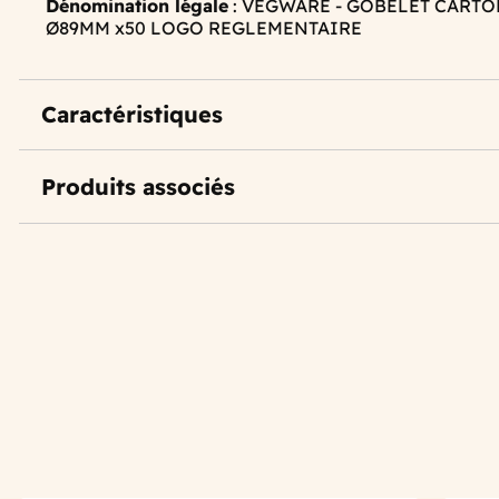
Dénomination légale
: VEGWARE - GOBELET CARTO
Ø89MM x50 LOGO REGLEMENTAIRE
Caractéristiques
Produits associés